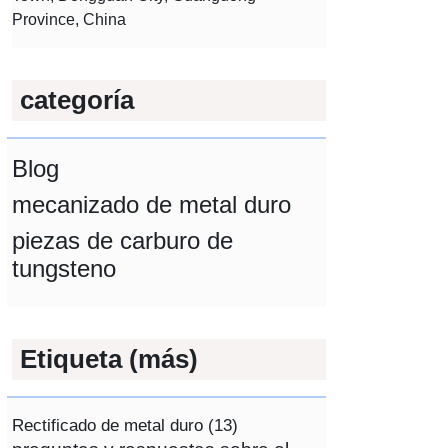
Province, China
categoría
Blog
mecanizado de metal duro
piezas de carburo de
tungsteno
Etiqueta (más)
Rectificado de metal duro
(13)