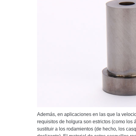
Además, en aplicaciones en las que la velocid
requisitos de holgura son estrictos (como los 
sustituir a los rodamientos (de hecho, los cas