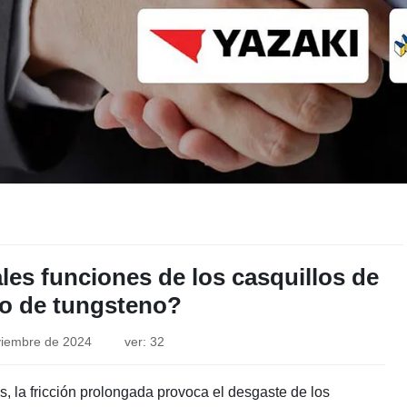
les funciones de los casquillos de
o de tungsteno?
viembre de 2024
ver: 32
, la fricción prolongada provoca el desgaste de los