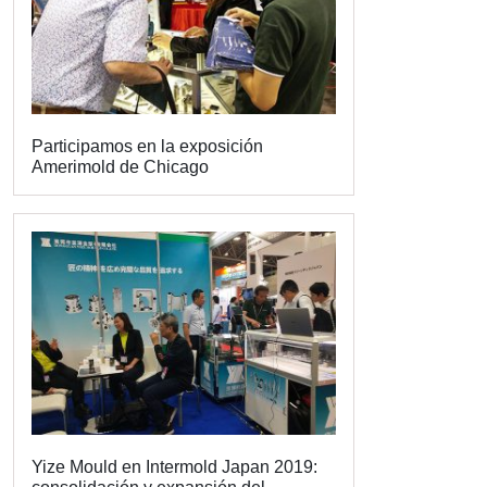
Participamos en la exposición
Amerimold de Chicago
Yize Mould en Intermold Japan 2019: