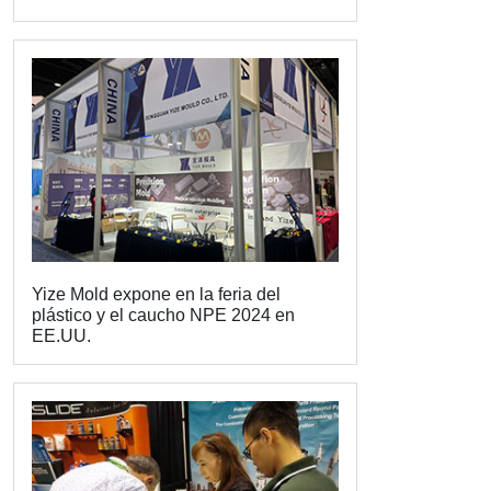
Yize Mold expone en la feria del
plástico y el caucho NPE 2024 en
EE.UU.