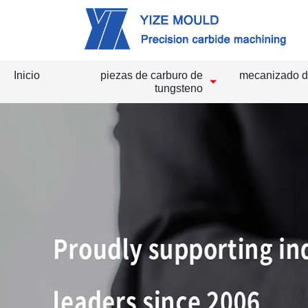
Inicio
piezas de carburo de
mecanizado d
tungsteno