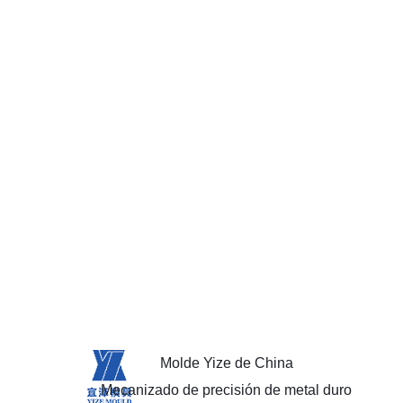
Molde Yize de China
Mecanizado de precisión de metal duro