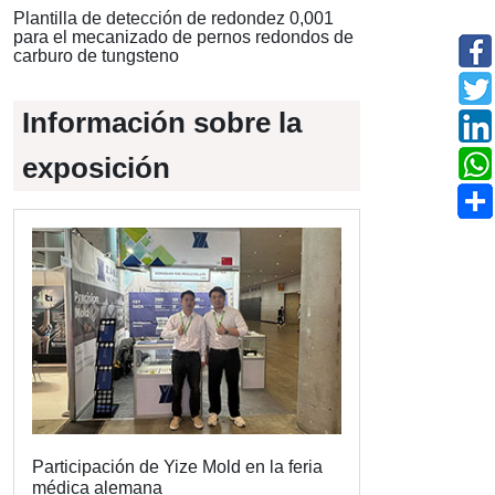
Plantilla de detección de redondez 0,001
para el mecanizado de pernos redondos de
carburo de tungsteno
Información sobre la
exposición
Participación de Yize Mold en la feria
médica alemana