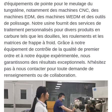
d'équipements de pointe pour le meulage du
tungstène, notamment des machines CNC, des
machines EDM, des machines WEDM et des outils
de polissage. Notre usine fournit des services de
traitement personnalisés pour divers produits en
carbure tels que les douilles, les roulements et les
matrices de frappe à froid. Grâce à notre
équipement de contrôle de la qualité de premier
ordre et à notre équipe expérimentée, nous
garantissons des résultats exceptionnels. N'hésitez
pas à nous contacter pour toute demande de
renseignements ou de collaboration.