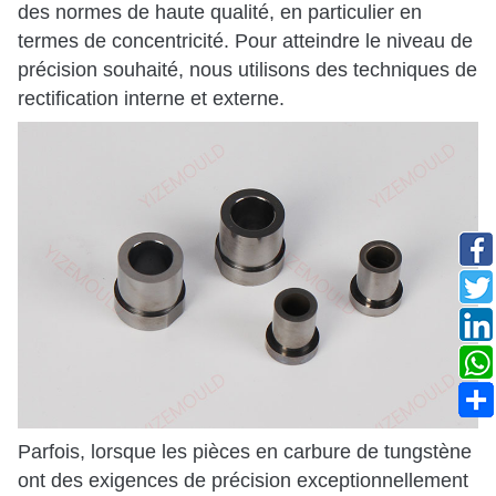
des normes de haute qualité, en particulier en
termes de concentricité. Pour atteindre le niveau de
précision souhaité, nous utilisons des techniques de
rectification interne et externe.
Parfois, lorsque les pièces en carbure de tungstène
ont des exigences de précision exceptionnellement