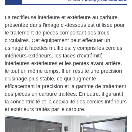
La rectifieuse intérieure et extérieure au carbure
présentée dans l'image ci-dessous est utilisée pour
le traitement de pièces comportant des trous
circulaires. Cet équipement peut effectuer un
usinage à facettes multiples, y compris les cercles
intérieurs-extérieurs, les faces d'extrémité
intérieures-extérieures et les pentes avant-arrière,
le tout en même temps. Il en résulte une précision
d'usinage plus stable, ce qui augmente
efficacement la précision et la gamme de traitement
des pièces en carbure traitées. En outre, il garantit
la concentricité et la coaxialité des cercles intérieurs
et extérieurs traités par le carbure.