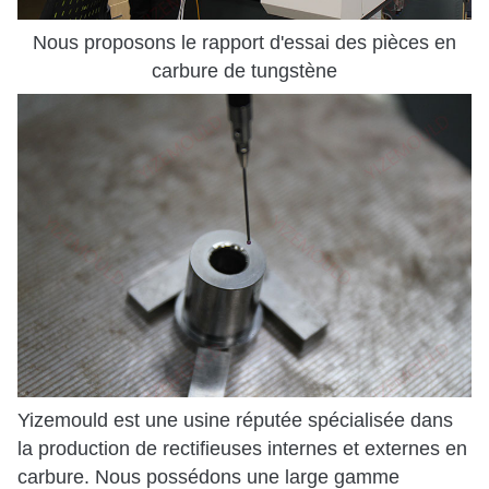
Nous proposons le rapport d'essai des pièces en
carbure de tungstène
Yizemould est une usine réputée spécialisée dans
la production de rectifieuses internes et externes en
carbure. Nous possédons une large gamme