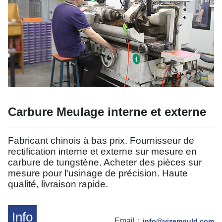
Carbure Meulage interne et externe
Fabricant chinois à bas prix. Fournisseur de
rectification interne et externe sur mesure en
carbure de tungstène. Acheter des pièces sur
mesure pour l'usinage de précision. Haute
qualité, livraison rapide.
Info
Email：
info@yizemould.com