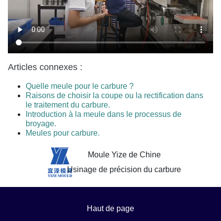
Articles connexes :
Quelle meule pour le carbure ?
Raisons de choisir la coupe ou la rectification dans
le traitement du carbure.
Introduction à la meule dans le processus de
broyage.
Meules pour carbure.
Moule Yize de Chine
Usinage de précision du carbure
Haut de page