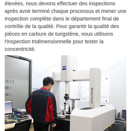
élevées, nous devons effectuer des inspections
après avoir terminé chaque processus et mener une
inspection complète dans le département final de
contrôle de la qualité. Pour garantir la qualité des
pièces en carbure de tungstène, nous utilisons
l'inspection tridimensionnelle pour tester la
concentricité.