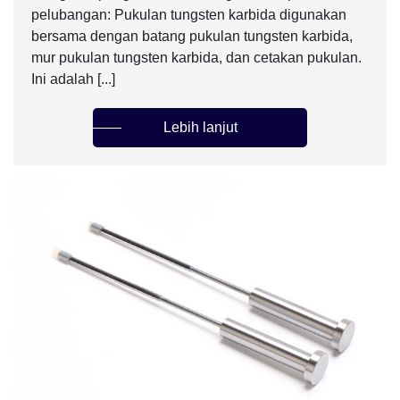
pelubangan: Pukulan tungsten karbida digunakan
bersama dengan batang pukulan tungsten karbida,
mur pukulan tungsten karbida, dan cetakan pukulan.
Ini adalah [...]
Lebih lanjut