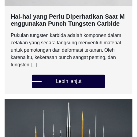
Hal-hal yang Perlu Diperhatikan Saat M
enggunakan Punch Tungsten Carbide
Pukulan tungsten karbida adalah komponen dalam
cetakan yang secara langsung menyentuh material
untuk pemotongan dan deformasi tekanan. Oleh
karena itu, kekerasan punch sangat penting, dan
tungsten [...]
Lebih lanjut