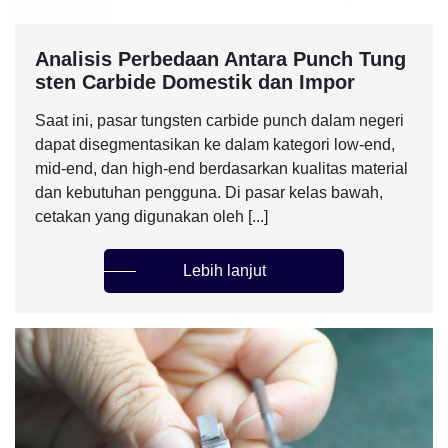
Analisis Perbedaan Antara Punch Tung
sten Carbide Domestik dan Impor
Saat ini, pasar tungsten carbide punch dalam negeri
dapat disegmentasikan ke dalam kategori low-end,
mid-end, dan high-end berdasarkan kualitas material
dan kebutuhan pengguna. Di pasar kelas bawah,
cetakan yang digunakan oleh [...]
Lebih lanjut