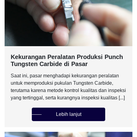
Kekurangan Peralatan Produksi Punch
Tungsten Carbide di Pasar
Saat ini, pasar menghadapi kekurangan peralatan
untuk memproduksi pukulan Tungsten Carbide,
terutama karena metode kontrol kualitas dan inspeksi
yang tertinggal, serta kurangnya inspeksi kualitas [...]
Lebih lanjut