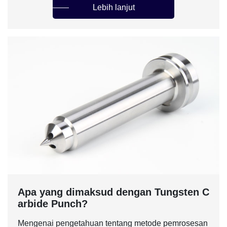
Lebih lanjut
Apa yang dimaksud dengan Tungsten C
arbide Punch?
Mengenai pengetahuan tentang metode pemrosesan