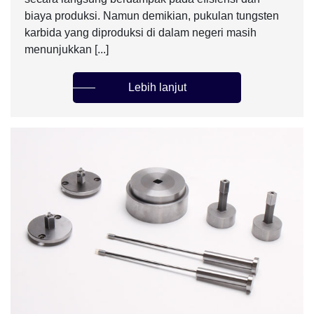
biaya produksi. Namun demikian, pukulan tungsten
karbida yang diproduksi di dalam negeri masih
menunjukkan [...]
Lebih lanjut