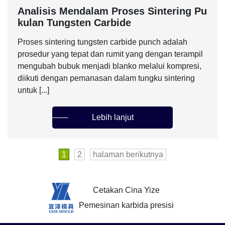
Analisis Mendalam Proses Sintering Pu
kulan Tungsten Carbide
Proses sintering tungsten carbide punch adalah
prosedur yang tepat dan rumit yang dengan terampil
mengubah bubuk menjadi blanko melalui kompresi,
diikuti dengan pemanasan dalam tungku sintering
untuk [...]
Lebih lanjut
1
2
halaman berikutnya
Cetakan Cina Yize
Pemesinan karbida presisi