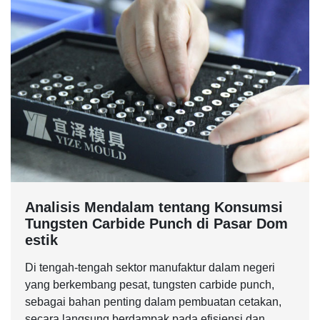
Analisis Mendalam tentang Konsumsi
Tungsten Carbide Punch di Pasar Dom
estik
Di tengah-tengah sektor manufaktur dalam negeri
yang berkembang pesat, tungsten carbide punch,
sebagai bahan penting dalam pembuatan cetakan,
secara langsung berdampak pada efisiensi dan