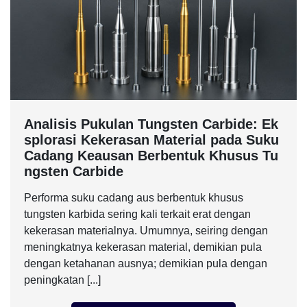
Analisis Pukulan Tungsten Carbide: Ek
splorasi Kekerasan Material pada Suku
Cadang Keausan Berbentuk Khusus Tu
ngsten Carbide
Performa suku cadang aus berbentuk khusus
tungsten karbida sering kali terkait erat dengan
kekerasan materialnya. Umumnya, seiring dengan
meningkatnya kekerasan material, demikian pula
dengan ketahanan ausnya; demikian pula dengan
peningkatan [...]