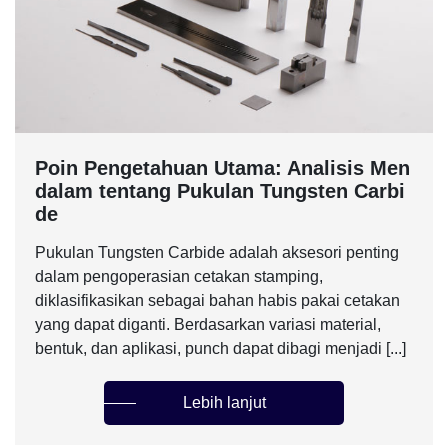
Poin Pengetahuan Utama: Analisis Men
dalam tentang Pukulan Tungsten Carbi
de
Pukulan Tungsten Carbide adalah aksesori penting
dalam pengoperasian cetakan stamping,
diklasifikasikan sebagai bahan habis pakai cetakan
yang dapat diganti. Berdasarkan variasi material,
bentuk, dan aplikasi, punch dapat dibagi menjadi [...]
Lebih lanjut