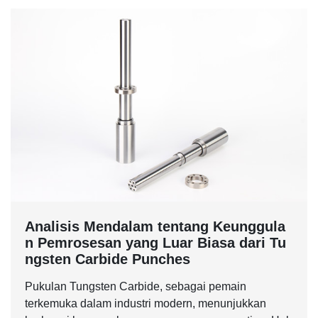
Analisis Mendalam tentang Keunggula
n Pemrosesan yang Luar Biasa dari Tu
ngsten Carbide Punches
Pukulan Tungsten Carbide, sebagai pemain
terkemuka dalam industri modern, menunjukkan