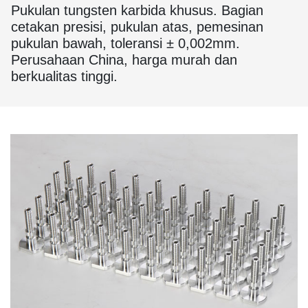
Pukulan tungsten karbida khusus. Bagian
cetakan presisi, pukulan atas, pemesinan
pukulan bawah, toleransi ± 0,002mm.
Perusahaan China, harga murah dan
berkualitas tinggi.