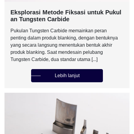
Eksplorasi Metode Fiksasi untuk Pukul
an Tungsten Carbide
Pukulan Tungsten Carbide memainkan peran
penting dalam produk blanking, dengan bentuknya
yang secara langsung menentukan bentuk akhir
produk blanking. Saat mendesain pelubang
Tungsten Carbide, dua standar utama [...]
Lebih lanjut