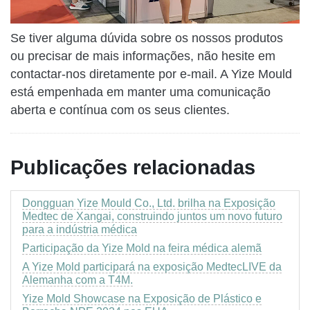
Se tiver alguma dúvida sobre os nossos produtos
ou precisar de mais informações, não hesite em
contactar-nos diretamente por e-mail. A Yize Mould
está empenhada em manter uma comunicação
aberta e contínua com os seus clientes.
Publicações relacionadas
Dongguan Yize Mould Co., Ltd. brilha na Exposição
Medtec de Xangai, construindo juntos um novo futuro
para a indústria médica
Participação da Yize Mold na feira médica alemã
A Yize Mold participará na exposição MedtecLIVE da
Alemanha com a T4M.
Yize Mold Showcase na Exposição de Plástico e