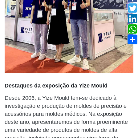
Destaques da exposição da Yize Mould
Desde 2006, a Yize Mould tem-se dedicado à
investigação e produção de moldes de precisão e
acessórios para moldes médicos. Na exposição
deste ano, apresentaremos de forma proeminente
uma variedade de produtos de moldes de alta