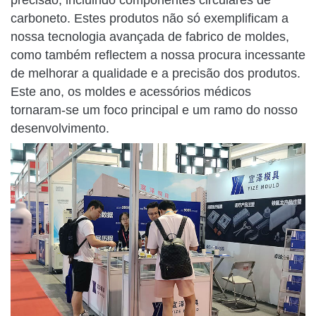
precisão, incluindo componentes circulares de
carboneto. Estes produtos não só exemplificam a
nossa tecnologia avançada de fabrico de moldes,
como também reflectem a nossa procura incessante
de melhorar a qualidade e a precisão dos produtos.
Este ano, os moldes e acessórios médicos
tornaram-se um foco principal e um ramo do nosso
desenvolvimento.