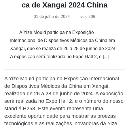
ca de Xangai 2024 China
01 de julho de 2024
ver: 206
A Yize Mould participa na Exposição
Internacional de Dispositivos Médicos da China em
Xangai, que se realiza de 26 a 28 de junho de 2024.
A exposição será realizada no Expo Hall 2, e [...]
A Yize Mould participa na Exposição Internacional
de Dispositivos Médicos da China em Xangai,
realizada de 26 a 28 de junho de 2024. A exposição
será realizada no Expo Hall 2, e o número do nosso
stand é H258. Este evento representa uma
excelente oportunidade para mostrar as proezas
tecnológicas e as realizações inovadoras da Yize