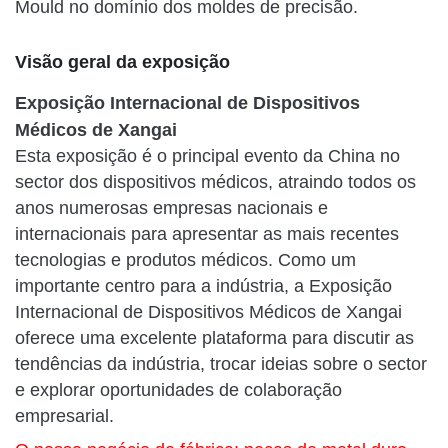
Mould no domínio dos moldes de precisão.
Visão geral da exposição
Exposição Internacional de Dispositivos
Médicos de Xangai
Esta exposição é o principal evento da China no
sector dos dispositivos médicos, atraindo todos os
anos numerosas empresas nacionais e
internacionais para apresentar as mais recentes
tecnologias e produtos médicos. Como um
importante centro para a indústria, a Exposição
Internacional de Dispositivos Médicos de Xangai
oferece uma excelente plataforma para discutir as
tendências da indústria, trocar ideias sobre o sector
e explorar oportunidades de colaboração
empresarial.