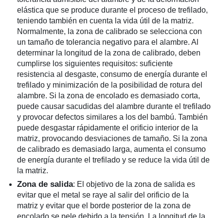
elástica que se produce durante el proceso de trefilado,
teniendo también en cuenta la vida útil de la matriz.
Normalmente, la zona de calibrado se selecciona con
un tamaño de tolerancia negativo para el alambre. Al
determinar la longitud de la zona de calibrado, deben
cumplirse los siguientes requisitos: suficiente
resistencia al desgaste, consumo de energía durante el
trefilado y minimización de la posibilidad de rotura del
alambre. Si la zona de encolado es demasiado corta,
puede causar sacudidas del alambre durante el trefilado
y provocar defectos similares a los del bambú. También
puede desgastar rápidamente el orificio interior de la
matriz, provocando desviaciones de tamaño. Si la zona
de calibrado es demasiado larga, aumenta el consumo
de energía durante el trefilado y se reduce la vida útil de
la matriz.
Zona de salida
: El objetivo de la zona de salida es
evitar que el metal se raye al salir del orificio de la
matriz y evitar que el borde posterior de la zona de
encolado se pele debido a la tensión. La longitud de la