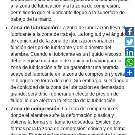
a la zona de lubricación y a la zona de compresión,
permitiendo que el lubricante llegue a la superficie de
trabajo de la matriz.
Zona de lubricación
: La zona de lubricación lleva el
lubricante a la zona de trabajo. La longitud y el ángulo
de conicidad de la zona de lubricación varían en
función del tipo de lubricante y del diámetro del
alambre. Cuando el lubricante es un líquido viscoso,
debe elegirse un ángulo de conicidad mayor para la
zona de lubricación a fin de garantizar una entrada
suave del lubricante en la zona de compresión y evitar
el bloqueo en forma de cuña. Sin embargo, si el ángulo
de conicidad de la zona de lubricación es demasiado
grande, será difícil generar un efecto de presión de
fluido, lo que afecta a la eficacia de la lubricación.
Zona de compresión
: La zona de compresión es
donde el alambre sufre la deformación plástica y
obtiene la forma y el tamaño deseados. Existen dos
formas para la zona de compresión: cónica y en forma