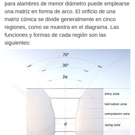
para alambres de menor diámetro puede emplearse
una matriz en forma de arco. El orificio de una
matriz cónica se divide generalmente en cinco
regiones, como se muestra en el diagrama. Las
funciones y formas de cada región son las
siguientes: