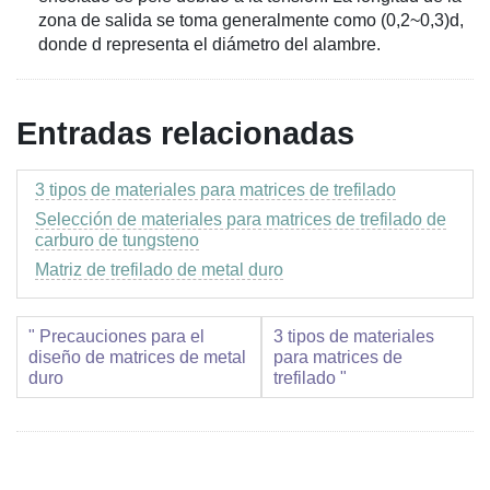
zona de salida se toma generalmente como (0,2~0,3)d,
donde d representa el diámetro del alambre.
Entradas relacionadas
3 tipos de materiales para matrices de trefilado
Selección de materiales para matrices de trefilado de
carburo de tungsteno
Matriz de trefilado de metal duro
" Precauciones para el
3 tipos de materiales
diseño de matrices de metal
para matrices de
duro
trefilado "