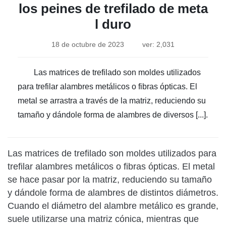
los peines de trefilado de meta
l duro
18 de octubre de 2023
ver: 2,031
Las matrices de trefilado son moldes utilizados
para trefilar alambres metálicos o fibras ópticas. El
metal se arrastra a través de la matriz, reduciendo su
tamaño y dándole forma de alambres de diversos [...].
Las matrices de trefilado son moldes utilizados para
trefilar alambres metálicos o fibras ópticas. El metal
se hace pasar por la matriz, reduciendo su tamaño
y dándole forma de alambres de distintos diámetros.
Cuando el diámetro del alambre metálico es grande,
suele utilizarse una matriz cónica, mientras que