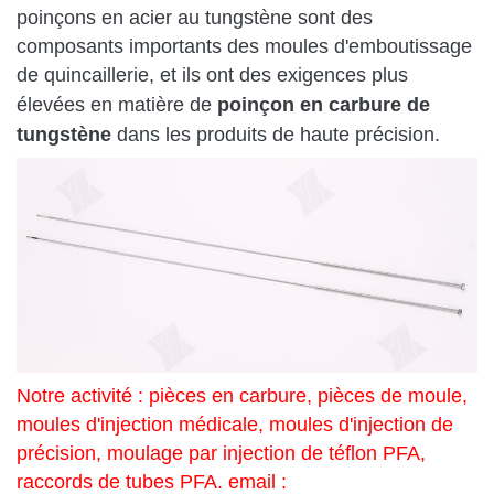
poinçons en acier au tungstène sont des
composants importants des moules d'emboutissage
de quincaillerie, et ils ont des exigences plus
poinçon en carbure de
élevées en matière de
tungstène
dans les produits de haute précision.
Notre activité : pièces en carbure, pièces de moule,
moules d'injection médicale, moules d'injection de
précision, moulage par injection de téflon PFA,
raccords de tubes PFA. email :