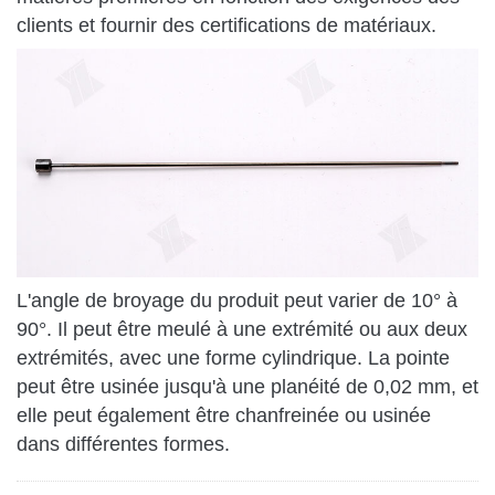
clients et fournir des certifications de matériaux.
L'angle de broyage du produit peut varier de 10° à
90°. Il peut être meulé à une extrémité ou aux deux
extrémités, avec une forme cylindrique. La pointe
peut être usinée jusqu'à une planéité de 0,02 mm, et
elle peut également être chanfreinée ou usinée
dans différentes formes.