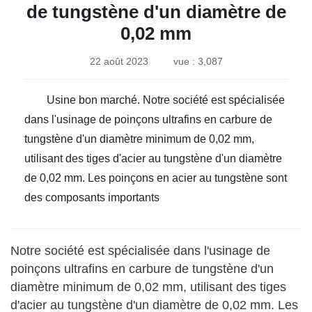
de tungstène d'un diamètre de
0,02 mm
22 août 2023
vue : 3,087
Usine bon marché. Notre société est spécialisée
dans l'usinage de poinçons ultrafins en carbure de
tungstène d'un diamètre minimum de 0,02 mm,
utilisant des tiges d'acier au tungstène d'un diamètre
de 0,02 mm. Les poinçons en acier au tungstène sont
des composants importants
Notre société est spécialisée dans l'usinage de
poinçons ultrafins en carbure de tungstène d'un
diamètre minimum de 0,02 mm, utilisant des tiges
d'acier au tungstène d'un diamètre de 0,02 mm. Les