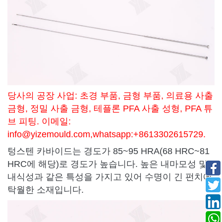
당사의 공장 사업: 초경 부품, 금형 부품, 의료용 사출
금형, 정밀 사출 금형, 테플론 PFA 사출 성형, PFA 튜
브 피팅. 이메일:
info@yizemould.com
,whatsapp:+8613302615729.
텅스텐 카바이드는 경도가 85~95 HRA(68 HRC~81
HRC에 해당)로 경도가 높습니다. 높은 내마모성 및
내식성과 같은 특성을 가지고 있어 수명이 긴 펀치에
탁월한 소재입니다.