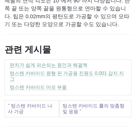
제품의 연삭 각도는 10°에서 90°까지 다양합니다. 한
쪽 끝 또는 양쪽 끝을 원통형으로 연마할 수 있습니
다. 팁은 0.02mm의 평탄도로 가공할 수 있으며 모따
기 또는 다양한 모양으로 가공할 수도 있습니다.
관련 게시물
펀치가 쉽게 파손되는 원인과 해결책
텅스텐 카바이드 원형 핀 가공용 진원도 0.001 감지 지
그
텅스텐 카바이드 마모 부품
" 텅스텐 카바이드 나
텅스텐 카바이드 롤의 맞춤형
사 가공
및 응용 "