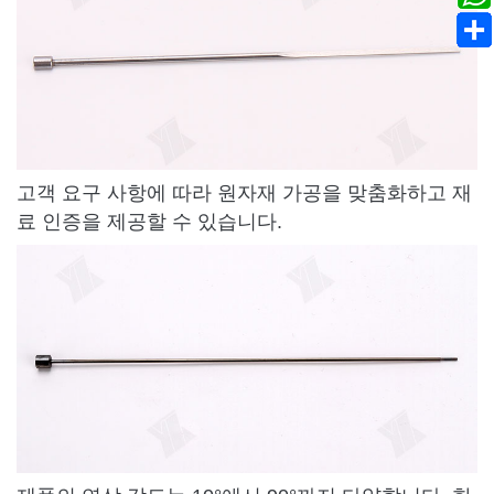
고객 요구 사항에 따라 원자재 가공을 맞춤화하고 재
료 인증을 제공할 수 있습니다.