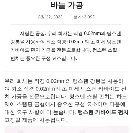
바늘 가공
8월 22, 2023
보기: 3,095
저렴한 공장. 우리 회사는 직경 0.02mm의 텅스텐
강봉을 사용하여 최소 직경 0.02mm의 초 미세 텅스텐
카바이드 펀치 가공을 전문으로합니다. 텅스텐 스틸
펀치는 중요한 구성 요소입니다.
우리 회사는 직경 0.02mm의 텅스텐 강봉을 사용하
여 최소 직경 0.02mm의 초 미세 텅스텐 카바이드 펀
치 가공을 전문으로합니다. 텅스텐 스틸 펀치는 하드
웨어 스탬핑 금형에서 중요한 구성 요소이며 다음에
텅스텐 카바이드 펀치
대한 요구 사항이 더 높습니다.
고정밀 제품에 사용됩니다.