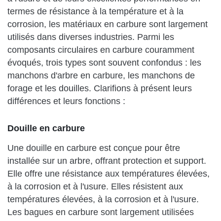
termes de résistance à la température et à la
corrosion, les matériaux en carbure sont largement
utilisés dans diverses industries. Parmi les
composants circulaires en carbure couramment
évoqués, trois types sont souvent confondus : les
manchons d'arbre en carbure, les manchons de
forage et les douilles. Clarifions à présent leurs
différences et leurs fonctions :
Douille en carbure
Une douille en carbure est conçue pour être
installée sur un arbre, offrant protection et support.
Elle offre une résistance aux températures élevées,
à la corrosion et à l'usure. Elles résistent aux
températures élevées, à la corrosion et à l'usure.
Les bagues en carbure sont largement utilisées