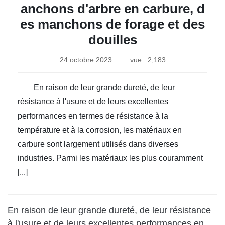
anchons d'arbre en carbure, d
es manchons de forage et des
douilles
24 octobre 2023
vue : 2,183
En raison de leur grande dureté, de leur
résistance à l'usure et de leurs excellentes
performances en termes de résistance à la
température et à la corrosion, les matériaux en
carbure sont largement utilisés dans diverses
industries. Parmi les matériaux les plus couramment
[...]
En raison de leur grande dureté, de leur résistance
à l'usure et de leurs excellentes performances en