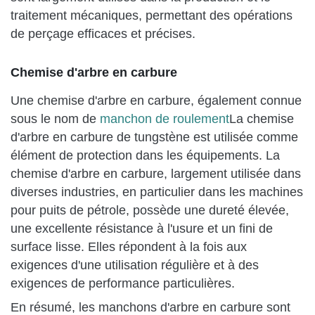
traitement mécaniques, permettant des opérations
de perçage efficaces et précises.
Chemise d'arbre en carbure
Une chemise d'arbre en carbure, également connue
sous le nom de
manchon de roulement
La chemise
d'arbre en carbure de tungstène est utilisée comme
élément de protection dans les équipements. La
chemise d'arbre en carbure, largement utilisée dans
diverses industries, en particulier dans les machines
pour puits de pétrole, possède une dureté élevée,
une excellente résistance à l'usure et un fini de
surface lisse. Elles répondent à la fois aux
exigences d'une utilisation régulière et à des
exigences de performance particulières.
En résumé, les manchons d'arbre en carbure sont