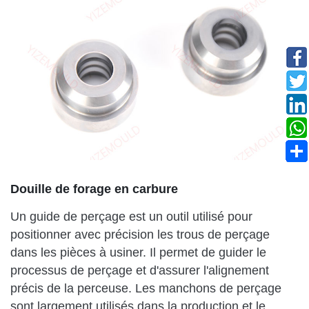
Douille de forage en carbure
Un guide de perçage est un outil utilisé pour
positionner avec précision les trous de perçage
dans les pièces à usiner. Il permet de guider le
processus de perçage et d'assurer l'alignement
précis de la perceuse. Les manchons de perçage
sont largement utilisés dans la production et le