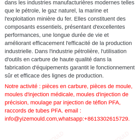
dans les industries manufacturières modernes telles
que le pétrole, le gaz naturel, la marine et
l'exploitation minière du fer. Elles constituent des
composants essentiels, présentant d'excellentes
performances, une longue durée de vie et
améliorant efficacement l'efficacité de la production
industrielle. Dans l'industrie pétrolière, l'utilisation
d'outils en carbure de haute qualité dans la
fabrication d'équipements garantit le fonctionnement
sûr et efficace des lignes de production.
Notre activité : pièces en carbure, pièces de moule,
moules d'injection médicale, moules d'injection de
précision, moulage par injection de téflon PFA,
raccords de tubes PFA. email :
info@yizemould.com
,whatsapp:+8613302615729.