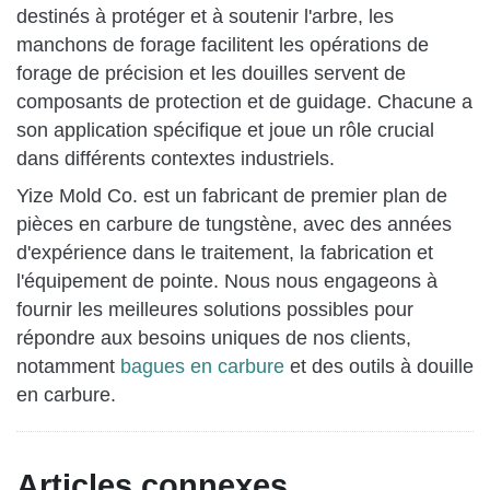
destinés à protéger et à soutenir l'arbre, les
manchons de forage facilitent les opérations de
forage de précision et les douilles servent de
composants de protection et de guidage. Chacune a
son application spécifique et joue un rôle crucial
dans différents contextes industriels.
Yize Mold Co. est un fabricant de premier plan de
pièces en carbure de tungstène, avec des années
d'expérience dans le traitement, la fabrication et
l'équipement de pointe. Nous nous engageons à
fournir les meilleures solutions possibles pour
répondre aux besoins uniques de nos clients,
notamment
bagues en carbure
et des outils à douille
en carbure.
Articles connexes