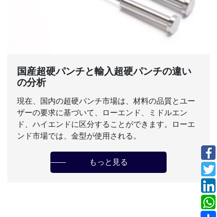
国産超硬パンチと輸入超硬パンチの違い
の分析
現在、国内の超硬パンチ市場は、材料の品質とユー
ザーの要求に基づいて、ローエンド、ミドルエン
ド、ハイエンドに区分することができます。ローエ
ンド市場では、金型が使用される。
もっと見る