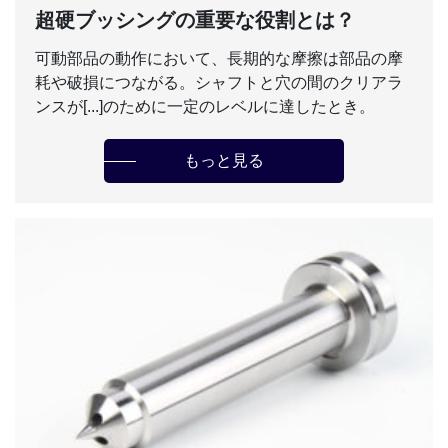
超硬ブッシングの重要な役割とは？
可動部品の動作において、長期的な摩擦は部品の摩
耗や破損につながる。シャフトと穴の間のクリアラ
ンスが[...]のために一定のレベルに達したとき。
もっと見る