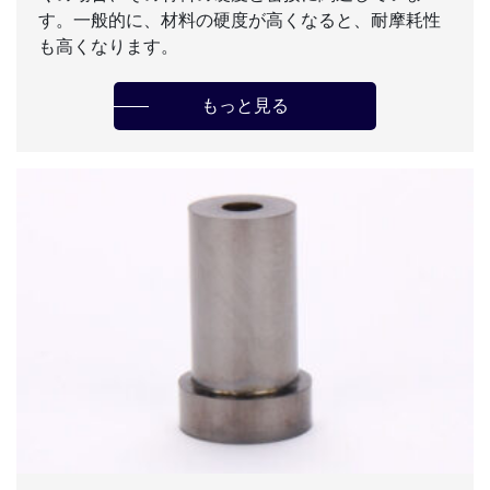
す。一般的に、材料の硬度が高くなると、耐摩耗性
も高くなります。
もっと見る