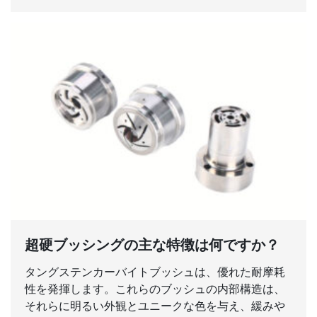
超硬ブッシングの主な特徴は何ですか？
タングステンカーバイトブッシュは、優れた耐摩耗
性を発揮します。これらのブッシュの内部構造は、
それらに明るい外観とユニークな色を与え、緩みや