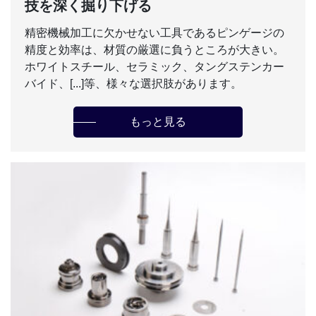
技を深く掘り下げる
精密機械加工に欠かせない工具であるピンゲージの
精度と効率は、材質の厳選に負うところが大きい。
ホワイトスチール、セラミック、タングステンカー
バイド、[...]等、様々な選択肢があります。
もっと見る