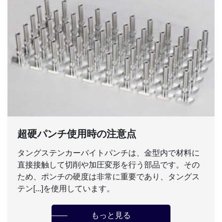
超硬パンチ使用時の注意点
タングステンカーバイトパンチは、金型内で材料に
直接接触して切削や加圧変形を行う部品です。その
ため、ポンチの硬度は非常に重要であり、タングス
テン[...]を使用しています。
もっと見る