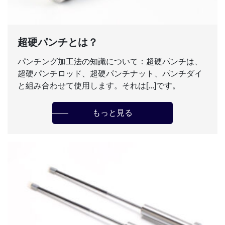
超硬パンチとは？
パンチング加工法の知識について：超硬パンチは、
超硬パンチロッド、超硬パンチナット、パンチダイ
と組み合わせて使用します。それは[...]です。
もっと見る