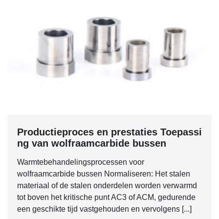
Productieproces en prestaties Toepassi
ng van wolfraamcarbide bussen
Warmtebehandelingsprocessen voor
wolfraamcarbide bussen Normaliseren: Het stalen
materiaal of de stalen onderdelen worden verwarmd
tot boven het kritische punt AC3 of ACM, gedurende
een geschikte tijd vastgehouden en vervolgens [...]