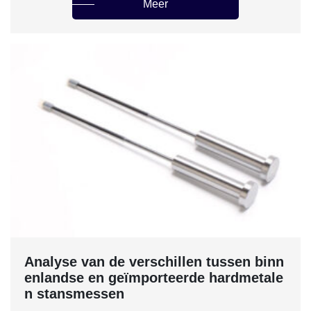
Meer
Analyse van de verschillen tussen binn
enlandse en geïmporteerde hardmetale
n stansmessen