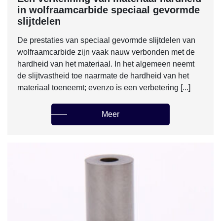
in wolfraamcarbide speciaal gevormde
slijtdelen
De prestaties van speciaal gevormde slijtdelen van
wolfraamcarbide zijn vaak nauw verbonden met de
hardheid van het materiaal. In het algemeen neemt
de slijtvastheid toe naarmate de hardheid van het
materiaal toeneemt; evenzo is een verbetering [...]
Meer