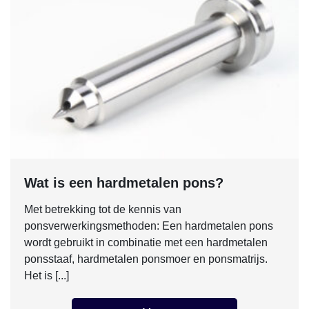
Wat is een hardmetalen pons?
Met betrekking tot de kennis van
ponsverwerkingsmethoden: Een hardmetalen pons
wordt gebruikt in combinatie met een hardmetalen
ponsstaaf, hardmetalen ponsmoer en ponsmatrijs.
Het is [...]