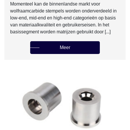
Momenteel kan de binnenlandse markt voor
wolfraamcarbide stempels worden onderverdeeld in
low-end, mid-end en high-end categorieën op basis
van materiaalkwaliteit en gebruikerseisen. In het
basissegment worden matrijzen gebruikt door [...]
Meer