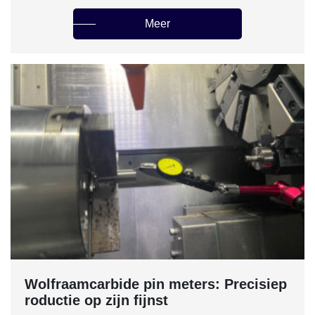
Meer
Wolfraamcarbide pin meters: Precisiep
roductie op zijn fijnst