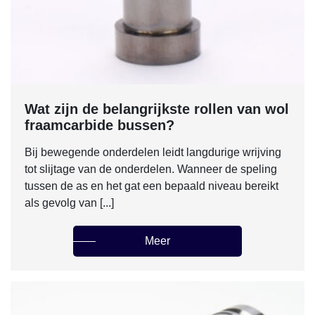
Wat zijn de belangrijkste rollen van wol
fraamcarbide bussen?
Bij bewegende onderdelen leidt langdurige wrijving
tot slijtage van de onderdelen. Wanneer de speling
tussen de as en het gat een bepaald niveau bereikt
als gevolg van [...]
Meer