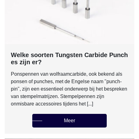
Welke soorten Tungsten Carbide Punch
es zijn er?
Ponspennen van wolfraamcarbide, ook bekend als
ponsen of punches, met de Engelse naam "punch-
pin", zijn een essentieel onderwerp bij het bespreken
van stempelmatrijzen. Stempelpennen zijn
onmisbare accessoires tijdens het [...]
Meer