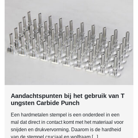
Aandachtspunten bij het gebruik van T
ungsten Carbide Punch
Een hardmetalen stempel is een onderdeel in een
mal dat direct in contact komt met het materiaal voor
snijden en drukvervorming. Daarom is de hardheid
van de stempel cruciaal en wolfraam [...]