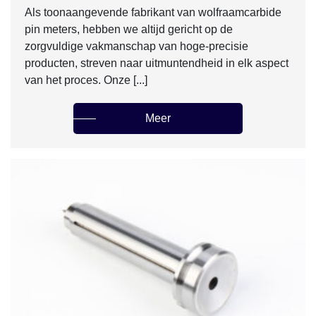
Als toonaangevende fabrikant van wolfraamcarbide
pin meters, hebben we altijd gericht op de
zorgvuldige vakmanschap van hoge-precisie
producten, streven naar uitmuntendheid in elk aspect
van het proces. Onze [...]
Meer