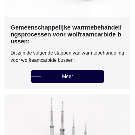
Gemeenschappelijke warmtebehandeli
ngsprocessen voor wolfraamcarbide b
ussen:
Dit zijn de volgende stappen van warmtebehandeling
voor wolfraamcarbide bussen:
Meer