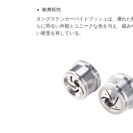
耐摩耗性
タングステンカーバイトブッシュは、優れた
らに明るい外観とユニークな色を与え、緩み
い硬度を有している。