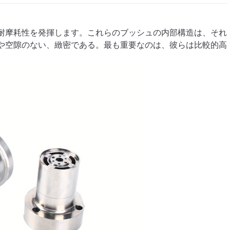
耐摩耗性を発揮します。これらのブッシュの内部構造は、それ
や空隙のない、緻密である。最も重要なのは、彼らは比較的高