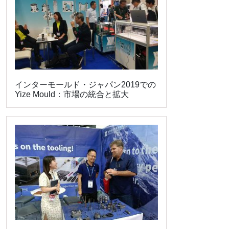
インターモールド・ジャパン2019での
Yize Mould：市場の統合と拡大