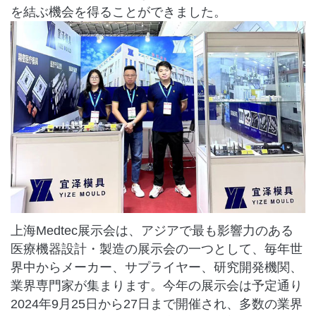
を結ぶ機会を得ることができました。
上海Medtec展示会は、アジアで最も影響力のある
医療機器設計・製造の展示会の一つとして、毎年世
界中からメーカー、サプライヤー、研究開発機関、
業界専門家が集まります。今年の展示会は予定通り
2024年9月25日から27日まで開催され、多数の業界