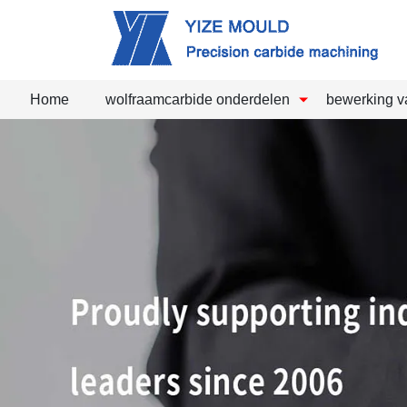
Home
wolfraamcarbide onderdelen
bewerking v