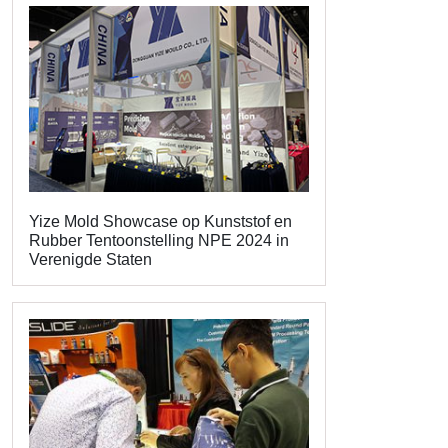
Yize Mold Showcase op Kunststof en
Rubber Tentoonstelling NPE 2024 in
Verenigde Staten