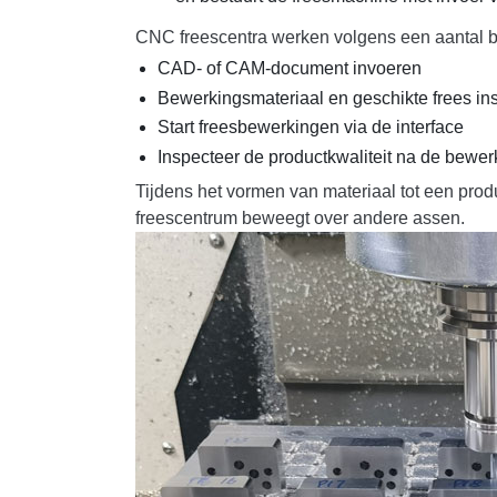
CNC freescentra werken volgens een aantal b
CAD- of CAM-document invoeren
Bewerkingsmateriaal en geschikte frees ins
Start freesbewerkingen via de interface
Inspecteer de productkwaliteit na de bewer
Tijdens het vormen van materiaal tot een produ
freescentrum beweegt over andere assen.