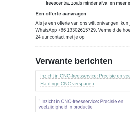
freescentra, zoals minder afval en meer ef
Een offerte aanvragen
Als je een offerte van ons wilt ontvangen, ku
WhatsApp +86 13302615729. Vermeld de hoeve
24 uur contact met je op.
Verwante berichten
Inzicht in CNC-freesservice: Precisie en vee
Hardinge CNC verspanen
" Inzicht in CNC-freesservice: Precisie en
veelzijdigheid in productie