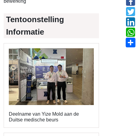
bewerking
Tentoonstelling
Informatie
Deelname van Yize Mold aan de
Duitse medische beurs