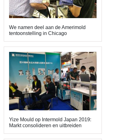
We namen deel aan de Amerimold
tentoonstelling in Chicago
Yize Mould op Intermold Japan 2019:
Markt consolideren en uitbreiden