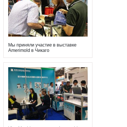
Мы приняли участие в выставке
Amerimold в Чикаго