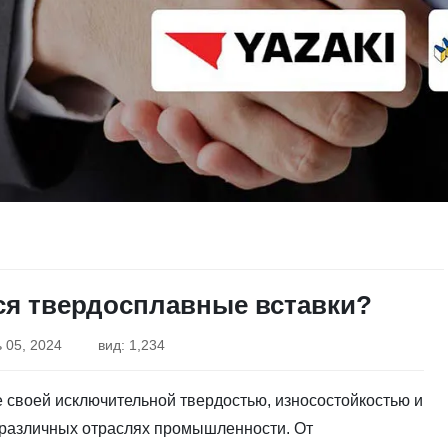
ся твердосплавные вставки?
 05, 2024
вид: 1,234
 своей исключительной твердостью, износостойкостью и
 различных отраслях промышленности. От