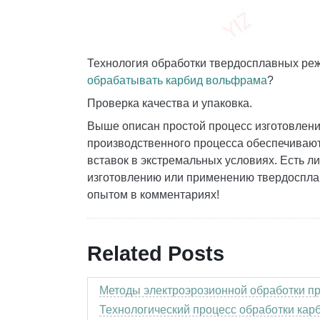
Технология обработки твердосплавных реж
обрабатывать карбид вольфрама
?
Проверка качества и упаковка.
Выше описан простой процесс изготовлени
производственного процесса обеспечиваю
вставок в экстремальных условиях. Есть л
изготовлению или применению твердоспла
опытом в комментариях!
Related Posts
Методы электроэрозионной обработки п
Технологический процесс обработки ка