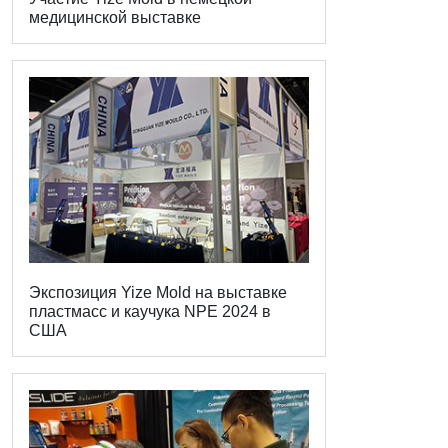
медицинской выставке
Экспозиция Yize Mold на выставке
пластмасс и каучука NPE 2024 в
США