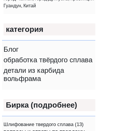
Гуандун, Китай
категория
Блог
обработка твёрдого сплава
детали из карбида
вольфрама
Бирка (подробнее)
Шлифование твердого сплава
(13)