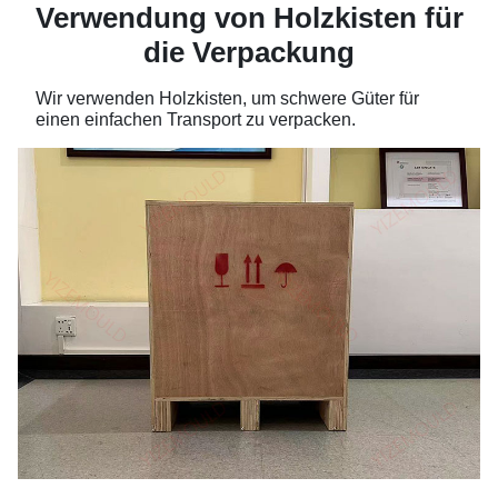
Verwendung von Holzkisten für
die Verpackung
Wir verwenden Holzkisten, um schwere Güter für
einen einfachen Transport zu verpacken.