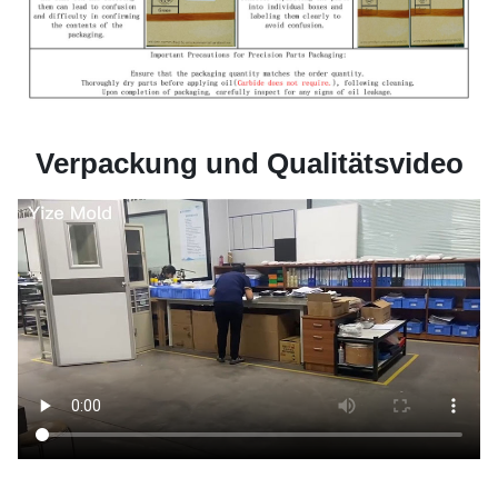
Verpackung und Qualitätsvideo