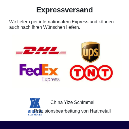
Expressversand
Wir liefern per internationalem Express und können
auch nach Ihren Wünschen liefern.
China Yize Schimmel
Präzisionsbearbeitung von Hartmetall