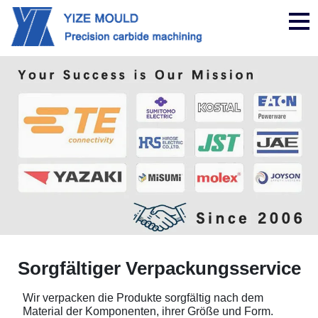
Nav
Sorgfältiger Verpackungsservice
Wir verpacken die Produkte sorgfältig nach dem
Material der Komponenten, ihrer Größe und Form.