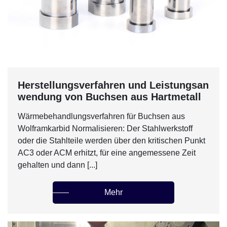
Herstellungsverfahren und Leistungsan
wendung von Buchsen aus Hartmetall
Wärmebehandlungsverfahren für Buchsen aus
Wolframkarbid Normalisieren: Der Stahlwerkstoff
oder die Stahlteile werden über den kritischen Punkt
AC3 oder ACM erhitzt, für eine angemessene Zeit
gehalten und dann [...]
Mehr