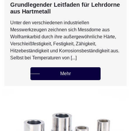
Grundlegender Leitfaden für Lehrdorne
aus Hartmetall
Unter den verschiedenen industriellen
Messwerkzeugen zeichnen sich Messdorne aus
Wolframkarbid durch ihre außergewöhnliche Härte,
Verschleißfestigkeit, Festigkeit, Zähigkeit,
Hitzebeständigkeit und Korrosionsbeständigkeit aus.
Selbst bei Temperaturen von [...]
Mehr