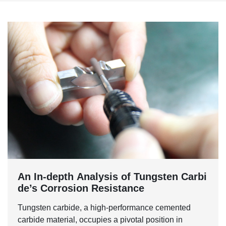
An In-depth Analysis of Tungsten Carbi
de’s Corrosion Resistance
Tungsten carbide, a high-performance cemented
carbide material, occupies a pivotal position in