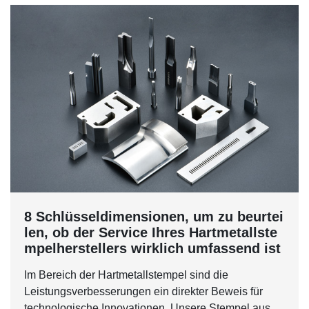
8 Schlüsseldimensionen, um zu beurtei
len, ob der Service Ihres Hartmetallste
mpelherstellers wirklich umfassend ist
Im Bereich der Hartmetallstempel sind die
Leistungsverbesserungen ein direkter Beweis für
technologische Innovationen. Unsere Stempel aus