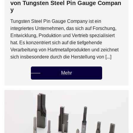
von Tungsten Steel Pin Gauge Compan
y
Tungsten Steel Pin Gauge Company ist ein
integriertes Unternehmen, das sich auf Forschung,
Entwicklung, Produktion und Vertrieb spezialisiert
hat. Es konzentriert sich auf die tiefgehende
Verarbeitung von Hartmetallprodukten und zeichnet
sich insbesondere durch die Herstellung von [...]
Mehr