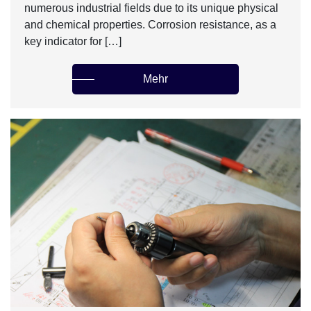
numerous industrial fields due to its unique physical
and chemical properties. Corrosion resistance, as a
key indicator for […]
Mehr