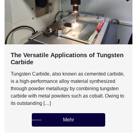
The Versatile Applications of Tungsten
Carbide
Tungsten Carbide, also known as cemented carbide,
is a high-performance alloy material synthesized
through powder metallurgy by combining tungsten
carbide with metal powders such as cobalt. Owing to
its outstanding […]
Mehr