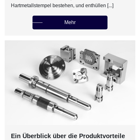
Hartmetallstempel bestehen, und enthüllen [...]
Mehr
Ein Überblick über die Produktvorteile