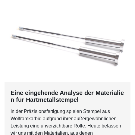
Eine eingehende Analyse der Materialie
n für Hartmetallstempel
In der Präzisionsfertigung spielen Stempel aus
Wolframkarbid aufgrund ihrer außergewöhnlichen
Leistung eine unverzichtbare Rolle. Heute befassen
wir uns mit den Materialien, aus denen