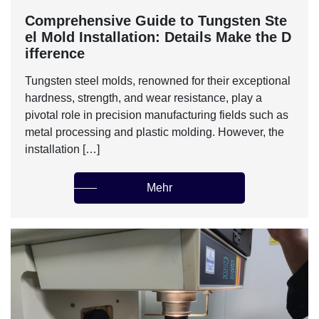
Comprehensive Guide to Tungsten Ste
el Mold Installation: Details Make the D
ifference
Tungsten steel molds, renowned for their exceptional
hardness, strength, and wear resistance, play a
pivotal role in precision manufacturing fields such as
metal processing and plastic molding. However, the
installation […]
Mehr