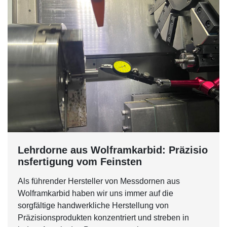
Lehrdorne aus Wolframkarbid: Präzisio
nsfertigung vom Feinsten
Als führender Hersteller von Messdornen aus
Wolframkarbid haben wir uns immer auf die
sorgfältige handwerkliche Herstellung von
Präzisionsprodukten konzentriert und streben in