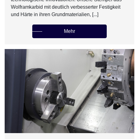
Wolframkarbid mit deutlich verbesserter Festigkeit
und Härte in ihren Grundmaterialien, [...]
Mehr