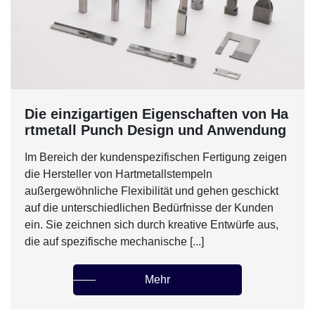
Die einzigartigen Eigenschaften von Ha
rtmetall Punch Design und Anwendung
Im Bereich der kundenspezifischen Fertigung zeigen
die Hersteller von Hartmetallstempeln
außergewöhnliche Flexibilität und gehen geschickt
auf die unterschiedlichen Bedürfnisse der Kunden
ein. Sie zeichnen sich durch kreative Entwürfe aus,
die auf spezifische mechanische [...]
Mehr