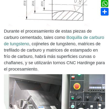
Durante el procesamiento de estas piezas de
carburo cementado, tales como
Boquilla de carburo
de tungsteno
, cojinetes de tungsteno, matrices de
trefilado de carburo y matrices de estampado en
frío de carburo, habrá más superficies curvas o
chaflanes, y se utilizarán tornos CNC Hardinge para
el procesamiento.