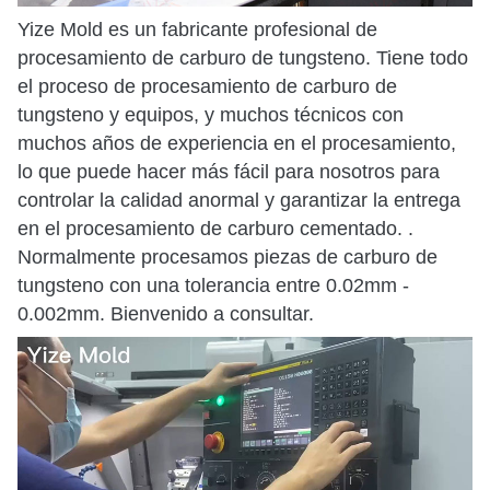
Yize Mold es un fabricante profesional de
procesamiento de carburo de tungsteno. Tiene todo
el proceso de procesamiento de carburo de
tungsteno y equipos, y muchos técnicos con
muchos años de experiencia en el procesamiento,
lo que puede hacer más fácil para nosotros para
controlar la calidad anormal y garantizar la entrega
en el procesamiento de carburo cementado. .
Normalmente procesamos piezas de carburo de
tungsteno con una tolerancia entre 0.02mm -
0.002mm. Bienvenido a consultar.