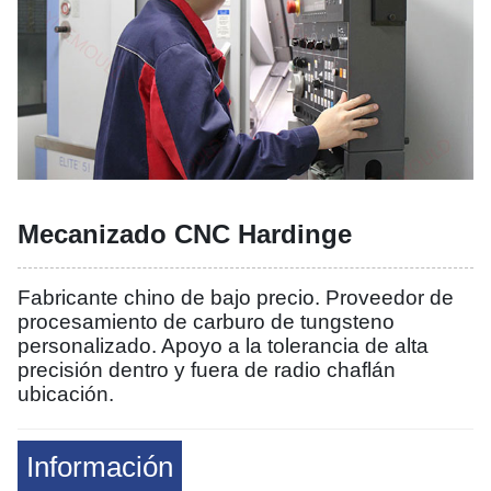
Mecanizado CNC Hardinge
Fabricante chino de bajo precio. Proveedor de
procesamiento de carburo de tungsteno
personalizado. Apoyo a la tolerancia de alta
precisión dentro y fuera de radio chaflán
ubicación.
Información