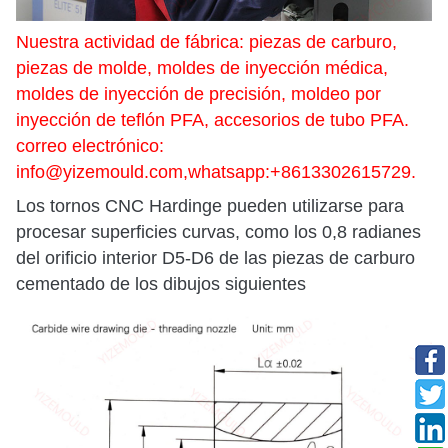
Nuestra actividad de fábrica: piezas de carburo,
piezas de molde, moldes de inyección médica,
moldes de inyección de precisión, moldeo por
inyección de teflón PFA, accesorios de tubo PFA.
correo electrónico:
info@yizemould.com
,whatsapp:+8613302615729.
Los tornos CNC Hardinge pueden utilizarse para
procesar superficies curvas, como los 0,8 radianes
del orificio interior D5-D6 de las piezas de carburo
cementado de los dibujos siguientes