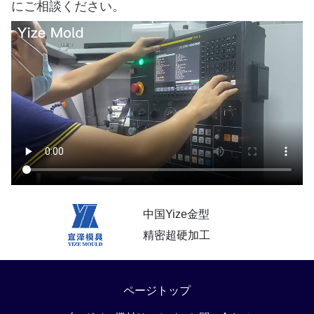
にご相談ください。
中国Yize金型
精密超硬加工
ページトップ