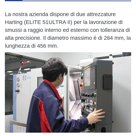
La nostra azienda dispone di due attrezzature
Harting (ELITE 51ULTRA II) per la lavorazione di
smussi a raggio interno ed esterno con tolleranza di
alta precisione. Il diametro massimo è di 284 mm, la
lunghezza di 456 mm.