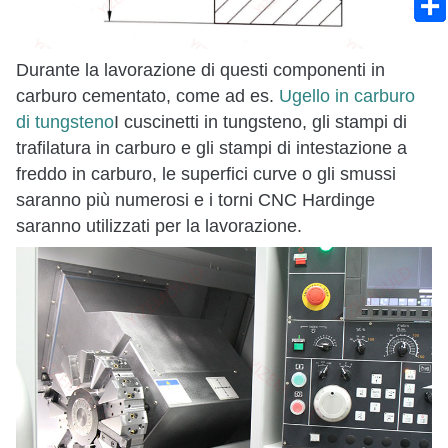
Durante la lavorazione di questi componenti in
carburo cementato, come ad es.
Ugello in carburo
di tungsteno
I cuscinetti in tungsteno, gli stampi di
trafilatura in carburo e gli stampi di intestazione a
freddo in carburo, le superfici curve o gli smussi
saranno più numerosi e i torni CNC Hardinge
saranno utilizzati per la lavorazione.