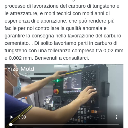
processo di lavorazione del carburo di tungsteno e
le attrezzature, e molti tecnici con molti anni di
esperienza di elaborazione, che può rendere più
facile per noi controllare la qualità anomala e
garantire la consegna nella lavorazione del carburo
cementato. . Di solito lavoriamo parti in carburo di
tungsteno con una tolleranza compresa tra 0,02 mm
e 0,002 mm. Benvenuti a consultarci.