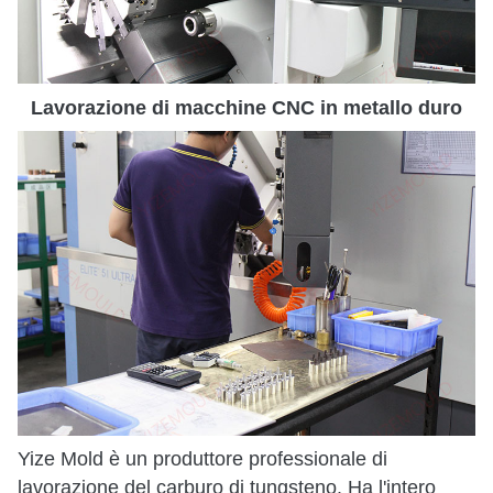
Lavorazione di macchine CNC in metallo duro
Yize Mold è un produttore professionale di
lavorazione del carburo di tungsteno. Ha l'intero