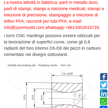
La nostra attività in fabbrica: parti in metallo duro,
parti di stampi, stampi a iniezione medicali, stampi a
iniezione di precisione, stampaggio a iniezione di
teflon PFA, raccordi per tubi PFA. e-mail:
info@yizemould.com
,whatsapp:+8613302615729.
I torni CNC Hardinge possono essere utilizzati per
la lavorazione di superfici curve, come gli 0,8
radianti del foro interno D5-D6 dei pezzi in carburo
cementato nei disegni sottostanti.