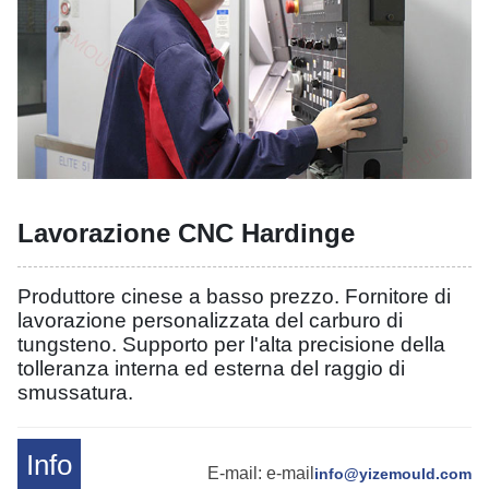
Lavorazione CNC Hardinge
Produttore cinese a basso prezzo. Fornitore di
lavorazione personalizzata del carburo di
tungsteno. Supporto per l'alta precisione della
tolleranza interna ed esterna del raggio di
smussatura.
Info
E-mail: e-mail
info@yizemould.com