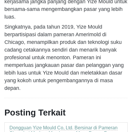
kerjasama jangka panjang dengan Yize Mould untuk
bersama-sama mengembangkan pasar yang lebih
luas.
Singkatnya, pada tahun 2019, Yize Mould
berpartisipasi dalam pameran Amerimold di
Chicago, menampilkan produk dan teknologi suku
cadang cetakannya sendiri dan menarik banyak
profesional untuk menonton. Pameran ini
memperluas jangkauan pasar dan pelanggan yang
lebih luas untuk Yize Mould dan meletakkan dasar
yang kokoh untuk pengembangannya di masa
depan.
Posting Terkait
Dongguan Yize Mould Co, Ltd. Bersinar di Pameran