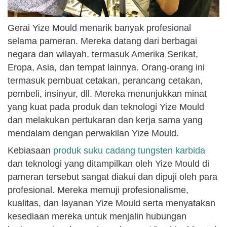
Gerai Yize Mould menarik banyak profesional
selama pameran. Mereka datang dari berbagai
negara dan wilayah, termasuk Amerika Serikat,
Eropa, Asia, dan tempat lainnya. Orang-orang ini
termasuk pembuat cetakan, perancang cetakan,
pembeli, insinyur, dll. Mereka menunjukkan minat
yang kuat pada produk dan teknologi Yize Mould
dan melakukan pertukaran dan kerja sama yang
mendalam dengan perwakilan Yize Mould.
Kebiasaan
produk suku cadang tungsten karbida
dan teknologi yang ditampilkan oleh Yize Mould di
pameran tersebut sangat diakui dan dipuji oleh para
profesional. Mereka memuji profesionalisme,
kualitas, dan layanan Yize Mould serta menyatakan
kesediaan mereka untuk menjalin hubungan