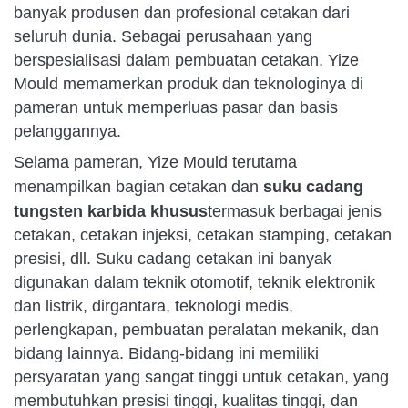
banyak produsen dan profesional cetakan dari
seluruh dunia. Sebagai perusahaan yang
berspesialisasi dalam pembuatan cetakan, Yize
Mould memamerkan produk dan teknologinya di
pameran untuk memperluas pasar dan basis
pelanggannya.
Selama pameran, Yize Mould terutama
suku cadang
menampilkan bagian cetakan dan
tungsten karbida khusus
termasuk berbagai jenis
cetakan, cetakan injeksi, cetakan stamping, cetakan
presisi, dll. Suku cadang cetakan ini banyak
digunakan dalam teknik otomotif, teknik elektronik
dan listrik, dirgantara, teknologi medis,
perlengkapan, pembuatan peralatan mekanik, dan
bidang lainnya. Bidang-bidang ini memiliki
persyaratan yang sangat tinggi untuk cetakan, yang
membutuhkan presisi tinggi, kualitas tinggi, dan