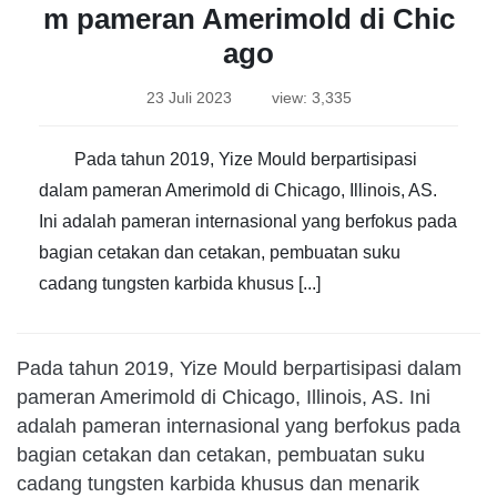
m pameran Amerimold di Chic
ago
23 Juli 2023
view: 3,335
Pada tahun 2019, Yize Mould berpartisipasi
dalam pameran Amerimold di Chicago, Illinois, AS.
Ini adalah pameran internasional yang berfokus pada
bagian cetakan dan cetakan, pembuatan suku
cadang tungsten karbida khusus [...]
Pada tahun 2019, Yize Mould berpartisipasi dalam
pameran Amerimold di Chicago, Illinois, AS. Ini
adalah pameran internasional yang berfokus pada
bagian cetakan dan cetakan, pembuatan suku
cadang tungsten karbida khusus dan menarik