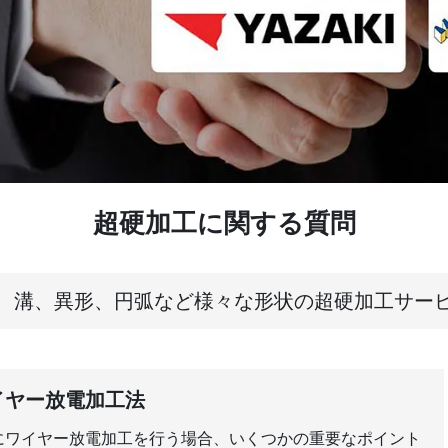
超硬加工に関する質問
、溝、異形、円弧など様々な形状の超硬加工サー
イヤー放電加工法
にワイヤー放電加工を行う場合、いくつかの重要なポイント