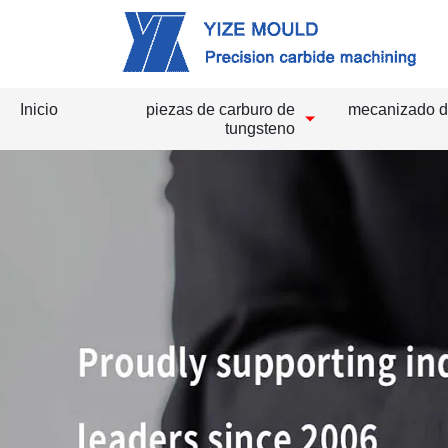
Inicio
piezas de carburo de
mecanizado d
tungsteno