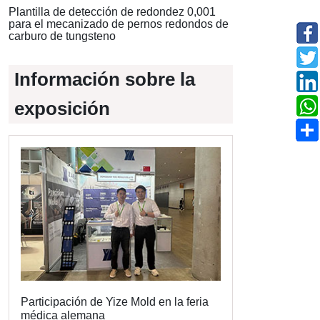
Plantilla de detección de redondez 0,001
para el mecanizado de pernos redondos de
carburo de tungsteno
Información sobre la
exposición
Participación de Yize Mold en la feria
médica alemana