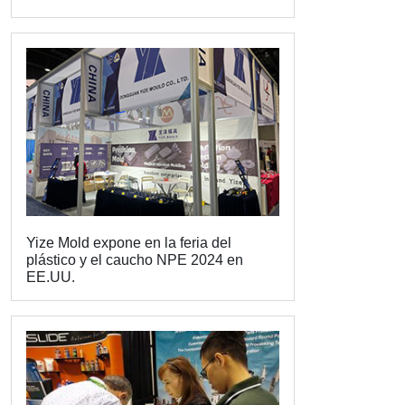
Yize Mold expone en la feria del
plástico y el caucho NPE 2024 en
EE.UU.