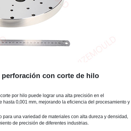
a perforación con corte de hilo
 corte por hilo puede lograr una alta precisión en el
e hasta 0,001 mm, mejorando la eficiencia del procesamiento y
 para una variedad de materiales con alta dureza y densidad,
ento de precisión de diferentes industrias.