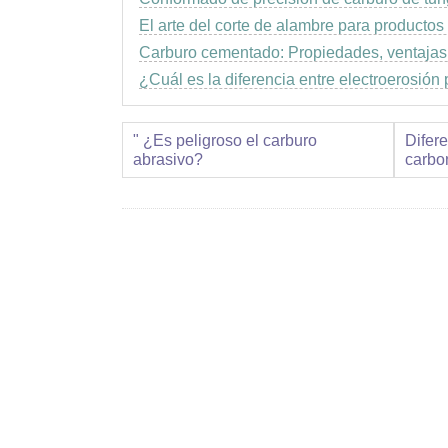
El arte del corte de alambre para productos
Carburo cementado: Propiedades, ventajas
¿Cuál es la diferencia entre electroerosión 
" ¿Es peligroso el carburo
Difere
abrasivo?
carbo