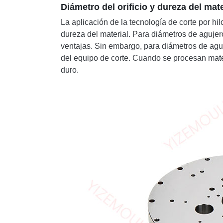
Diámetro del orificio y dureza del mate
La aplicación de la tecnología de corte por hi
dureza del material. Para diámetros de agujer
ventajas. Sin embargo, para diámetros de aguj
del equipo de corte. Cuando se procesan mat
duro.