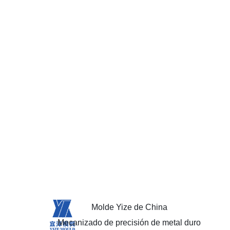
Molde Yize de China
Mecanizado de precisión de metal duro