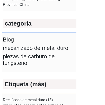
Province, China
categoría
Blog
mecanizado de metal duro
piezas de carburo de
tungsteno
Etiqueta (más)
Rectificado de metal duro
(13)