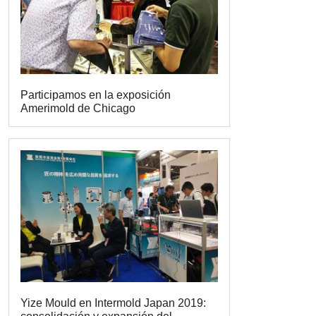
Participamos en la exposición
Amerimold de Chicago
Yize Mould en Intermold Japan 2019: