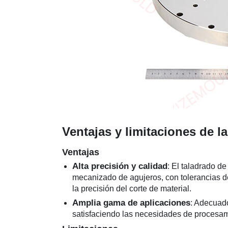
Ventajas y limitaciones de l
Ventajas
Alta precisión y calidad
: El taladrado de
mecanizado de agujeros, con tolerancias d
la precisión del corte de material.
Amplia gama de aplicaciones
: Adecuado
satisfaciendo las necesidades de procesami