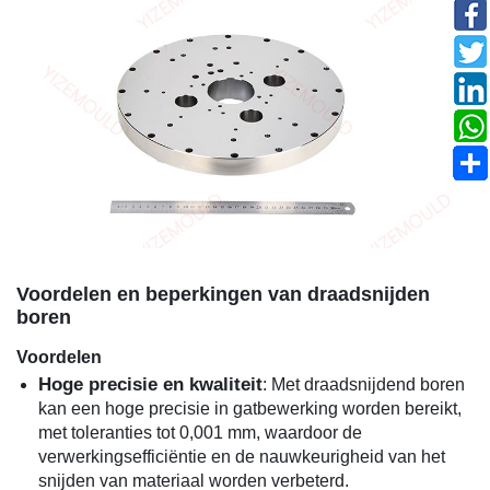
Voordelen en beperkingen van draadsnijden
boren
Voordelen
Hoge precisie en kwaliteit
: Met draadsnijdend boren
kan een hoge precisie in gatbewerking worden bereikt,
met toleranties tot 0,001 mm, waardoor de
verwerkingsefficiëntie en de nauwkeurigheid van het
snijden van materiaal worden verbeterd.