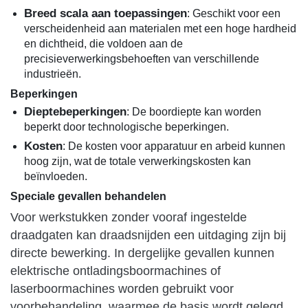
Breed scala aan toepassingen
: Geschikt voor een
verscheidenheid aan materialen met een hoge hardheid
en dichtheid, die voldoen aan de
precisieverwerkingsbehoeften van verschillende
industrieën.
Beperkingen
Dieptebeperkingen
: De boordiepte kan worden
beperkt door technologische beperkingen.
Kosten
: De kosten voor apparatuur en arbeid kunnen
hoog zijn, wat de totale verwerkingskosten kan
beïnvloeden.
Speciale gevallen behandelen
Voor werkstukken zonder vooraf ingestelde
draadgaten kan draadsnijden een uitdaging zijn bij
directe bewerking. In dergelijke gevallen kunnen
elektrische ontladingsboormachines of
laserboormachines worden gebruikt voor
voorbehandeling, waarmee de basis wordt gelegd