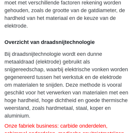
moet met verschillende factoren rekening worden
gehouden, zoals de grootte van de gatdiameter, de
hardheid van het materiaal en de keuze van de
elektrode.
Overzicht van draadsnijtechnologie
Bij draadsnijtechnologie wordt een dunne
metaaldraad (elektrode) gebruikt als
snijgereedschap, waarbij elektrische vonken worden
gegenereerd tussen het werkstuk en de elektrode
om materialen te snijden. Deze methode is vooral
geschikt voor het verwerken van materialen met een
hoge hardheid, hoge dichtheid en goede thermische
weerstand, zoals hardmetaal, staal, koper en
aluminium.
Onze fabriek business: carbide onderdelen,