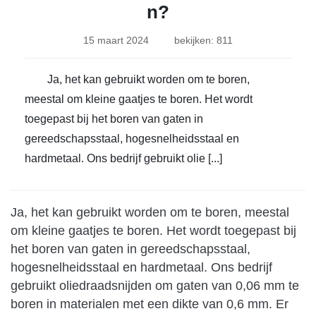
n?
15 maart 2024
bekijken: 811
Ja, het kan gebruikt worden om te boren,
meestal om kleine gaatjes te boren. Het wordt
toegepast bij het boren van gaten in
gereedschapsstaal, hogesnelheidsstaal en
hardmetaal. Ons bedrijf gebruikt olie [...]
Ja, het kan gebruikt worden om te boren, meestal
om kleine gaatjes te boren. Het wordt toegepast bij
het boren van gaten in gereedschapsstaal,
hogesnelheidsstaal en hardmetaal. Ons bedrijf
gebruikt oliedraadsnijden om gaten van 0,06 mm te
boren in materialen met een dikte van 0,6 mm. Er