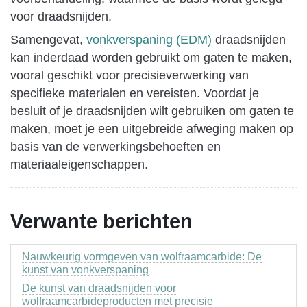
voor draadsnijden.
Samengevat,
vonkverspaning (EDM)
draadsnijden
kan inderdaad worden gebruikt om gaten te maken,
vooral geschikt voor precisieverwerking van
specifieke materialen en vereisten. Voordat je
besluit of je draadsnijden wilt gebruiken om gaten te
maken, moet je een uitgebreide afweging maken op
basis van de verwerkingsbehoeften en
materiaaleigenschappen.
Verwante berichten
Nauwkeurig vormgeven van wolfraamcarbide: De
kunst van vonkverspaning
De kunst van draadsnijden voor
wolfraamcarbideproducten met precisie