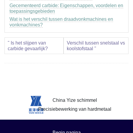
Gecementeerd carbide: Eigenschappen, voordelen en
toepassingsgebieden
Wat is het verschil tussen draadvonkmachines en
vonkmachines?
" Is het slijpen van
Verschil tussen snelstaal vs
carbide gevaarlijk?
koolstofstaal "
China Yize schimmel
Precisiebewerking van hardmetaal
Begin pagina