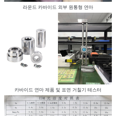
라운드 카바이드 외부 원통형 연마
카바이드 연마 제품 및 표면 거칠기 테스터