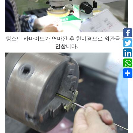
텅스텐 카바이드가 연마된 후 현미경으로 외관을 확
인합니다.