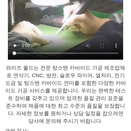
와이즈 몰드는 전문 텅스텐 카바이드 가공 제조업체
로 연삭기, CNC, 방전, 슬로우 와이어, 열처리, 전기
도금 및 텅스텐 카바이드 연마를 포함한 다양한 카바
이드 가공 서비스를 제공합니다. 우리는 완벽한 테스
트 장비를 갖추고 있으며 엄격한 품질 관리 표준을
준수하여 제품에 대한 최고 수준의 품질을 보장합니
다. 자세한 정보를 원하거나 상담 일정을 잡으려면
당사에 문의해 주시기 바랍니다.
관련 문서: