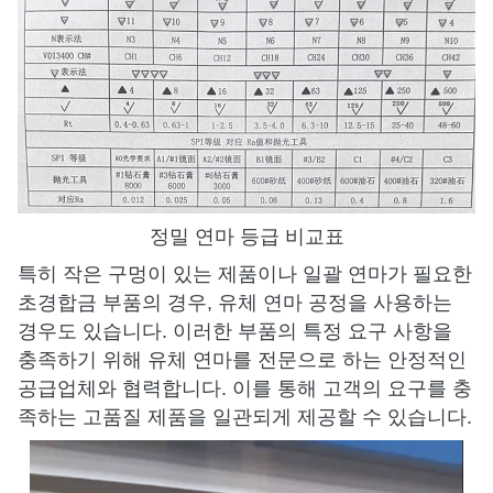
정밀 연마 등급 비교표
특히 작은 구멍이 있는 제품이나 일괄 연마가 필요한
초경합금 부품의 경우, 유체 연마 공정을 사용하는
경우도 있습니다. 이러한 부품의 특정 요구 사항을
충족하기 위해 유체 연마를 전문으로 하는 안정적인
공급업체와 협력합니다. 이를 통해 고객의 요구를 충
족하는 고품질 제품을 일관되게 제공할 수 있습니다.