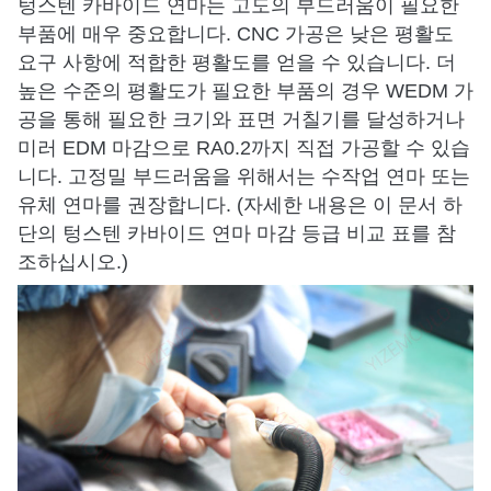
텅스텐 카바이드 연마는 고도의 부드러움이 필요한
부품에 매우 중요합니다. CNC 가공은 낮은 평활도
요구 사항에 적합한 평활도를 얻을 수 있습니다. 더
높은 수준의 평활도가 필요한 부품의 경우 WEDM 가
공을 통해 필요한 크기와 표면 거칠기를 달성하거나
미러 EDM 마감으로 RA0.2까지 직접 가공할 수 있습
니다. 고정밀 부드러움을 위해서는 수작업 연마 또는
유체 연마를 권장합니다. (자세한 내용은 이 문서 하
단의 텅스텐 카바이드 연마 마감 등급 비교 표를 참
조하십시오.)