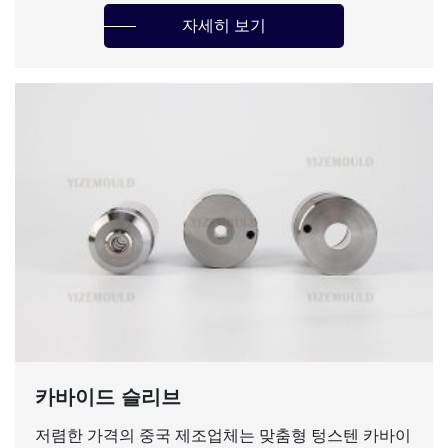
자세히 보기
카바이드 슬리브
저렴한 가격의 중국 제조업체는 맞춤형 텅스텐 카바이