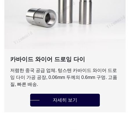
카바이드 와이어 드로잉 다이
저렴한 중국 공급 업체. 텅스텐 카바이드 와이어 드로
잉 다이 가공 공장, 0.06mm 두께의 0.6mm 구멍. 고품
질, 빠른 배송.
자세히 보기