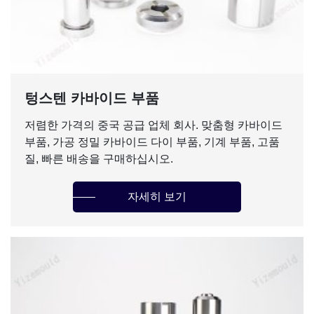
텅스텐 카바이드 부품
저렴한 가격의 중국 공급 업체 회사. 맞춤형 카바이드
부품, 가공 정밀 카바이드 다이 부품, 기계 부품, 고품
질, 빠른 배송을 구매하십시오.
자세히 보기