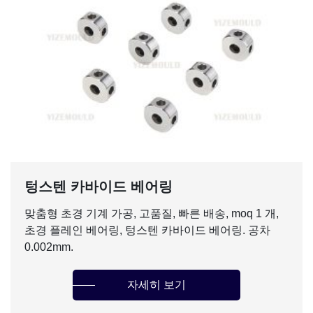
텅스텐 카바이드 베어링
맞춤형 초경 기계 가공, 고품질, 빠른 배송, moq 1 개,
초경 플레인 베어링, 텅스텐 카바이드 베어링. 공차
0.002mm.
자세히 보기