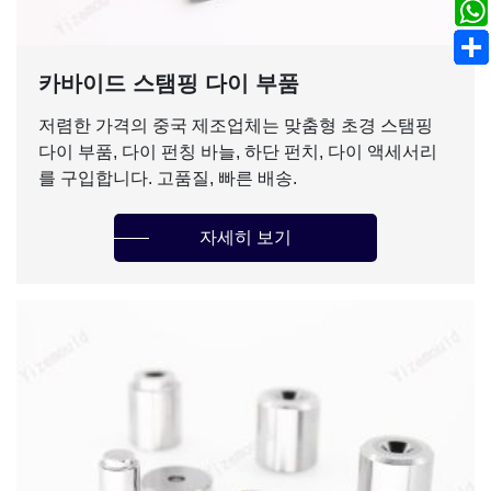
카바이드 스탬핑 다이 부품
저렴한 가격의 중국 제조업체는 맞춤형 초경 스탬핑
다이 부품, 다이 펀칭 바늘, 하단 펀치, 다이 액세서리
를 구입합니다. 고품질, 빠른 배송.
자세히 보기