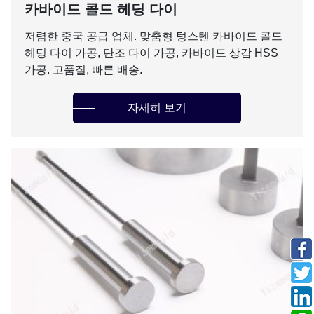
카바이드 콜드 헤딩 다이
저렴한 중국 공급 업체. 맞춤형 텅스텐 카바이드 콜드
헤딩 다이 가공, 단조 다이 가공, 카바이드 상감 HSS
가공. 고품질, 빠른 배송.
자세히 보기