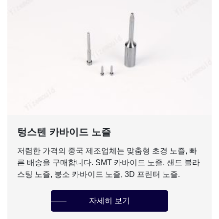
텅스텐 카바이드 노즐
저렴한 가격의 중국 제조업체는 맞춤형 초경 노즐, 빠
른 배송을 구매합니다. SMT 카바이드 노즐, 샌드 블라
스팅 노즐, 붕소 카바이드 노즐, 3D 프린터 노즐.
자세히 보기