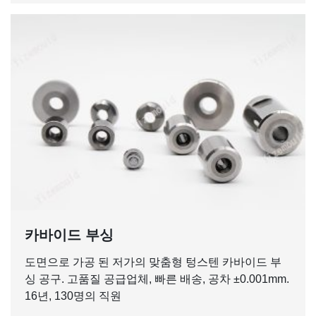
카바이드 부싱
도면으로 가공 된 저가의 맞춤형 텅스텐 카바이드 부
싱 공구. 고품질 공급업체, 빠른 배송, 공차 ±0.001mm.
16년, 130명의 직원