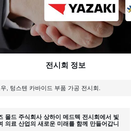
전시회 정보
로우, 텅스텐 카바이드 부품 가공 전시회.
즈 몰드 주식회사 상하이 메드텍 전시회에서 빛
며 의료 산업의 새로운 미래를 함께 만들어갑니