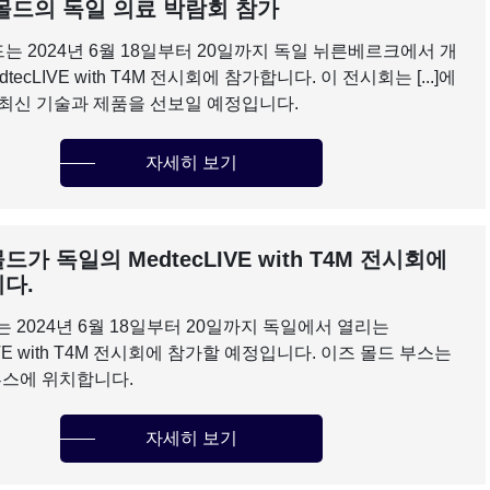
몰드의 독일 의료 박람회 참가
 2024년 6월 18일부터 20일까지 독일 뉘른베르크에서 개
tecLIVE with T4M 전시회에 참가합니다. 이 전시회는 [...]에
 최신 기술과 제품을 선보일 예정입니다.
자세히 보기
가 독일의 MedtecLIVE with T4M 전시회에
다.
old는 2024년 6월 18일부터 20일까지 독일에서 열리는
LIVE with T4M 전시회에 참가할 예정입니다. 이즈 몰드 부스는
 부스에 위치합니다.
자세히 보기