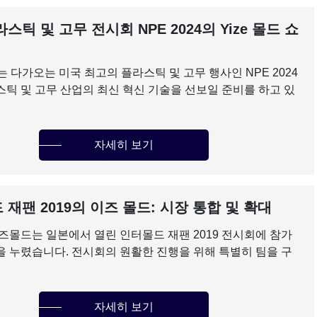
스틱 및 고무 전시회 NPE 2024의 Yize 몰드 쇼
old는 다가오는 미국 최고의 플라스틱 및 고무 행사인 NPE 2024
스틱 및 고무 산업의 최신 혁신 기술을 선보일 준비를 하고 있
자세히 보기
재팬 2019의 이즈 몰드: 시장 통합 및 확대
이즈몰드는 일본에서 열린 인터몰드 재팬 2019 전시회에 참가
을 누렸습니다. 전시회의 원활한 진행을 위해 특별히 팀을 구
자세히 보기