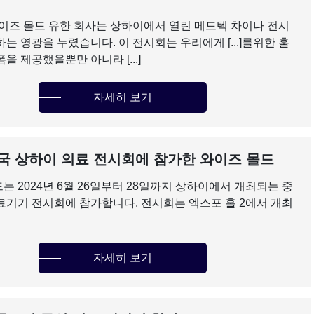
 이즈 몰드 유한 회사는 상하이에서 열린 메드텍 차이나 전시
는 영광을 누렸습니다. 이 전시회는 우리에게 [...]를위한 훌
을 제공했을뿐만 아니라 [...]
자세히 보기
 중국 상하이 의료 전시회에 참가한 와이즈 몰드
 2024년 6월 26일부터 28일까지 상하이에서 개최되는 중
료기기 전시회에 참가합니다. 전시회는 엑스포 홀 2에서 개최
자세히 보기