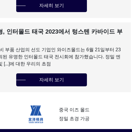
자세히 보기
금형, 인터몰드 태국 2023에서 텅스텐 카바이드 부
비 부품 산업의 선도 기업인 와이즈몰드는 6월 21일부터 23
최된 유명한 인터몰드 태국 전시회에 참가했습니다. 정밀 엔
 [...]에 대한 우리의 초점
자세히 보기
중국 이즈 몰드
정밀 초경 가공