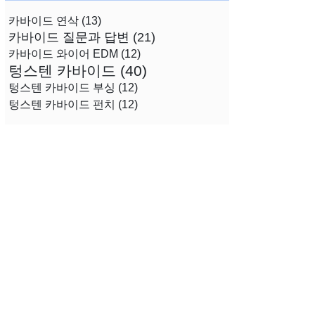
카바이드 연삭
(13)
카바이드 질문과 답변
(21)
카바이드 와이어 EDM
(12)
텅스텐 카바이드
(40)
텅스텐 카바이드 부싱
(12)
텅스텐 카바이드 펀치
(12)