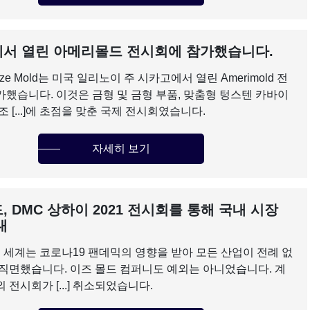
서 열린 아메리몰드 전시회에 참가했습니다.
Yize Mold는 미국 일리노이 주 시카고에서 열린 Amerimold 전
가했습니다. 이것은 금형 및 금형 부품, 맞춤형 텅스텐 카바이
조 [...]에 초점을 맞춘 국제 전시회였습니다.
자세히 보기
 DMC 상하이 2021 전시회를 통해 국내 시장
대
 전 세계는 코로나19 팬데믹의 영향을 받아 모든 산업이 전례 없
 직면했습니다. 이즈 몰드 컴퍼니도 예외는 아니었습니다. 계
 전시회가 [...] 취소되었습니다.