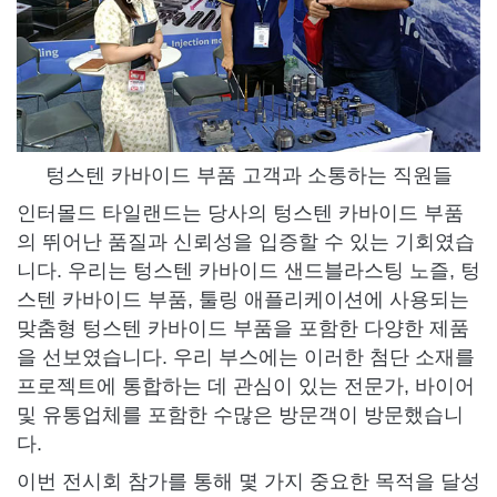
텅스텐 카바이드 부품 고객과 소통하는 직원들
인터몰드 타일랜드는 당사의 텅스텐 카바이드 부품
의 뛰어난 품질과 신뢰성을 입증할 수 있는 기회였습
니다. 우리는 텅스텐 카바이드 샌드블라스팅 노즐, 텅
스텐 카바이드 부품, 툴링 애플리케이션에 사용되는
맞춤형 텅스텐 카바이드 부품을 포함한 다양한 제품
을 선보였습니다. 우리 부스에는 이러한 첨단 소재를
프로젝트에 통합하는 데 관심이 있는 전문가, 바이어
및 유통업체를 포함한 수많은 방문객이 방문했습니
다.
이번 전시회 참가를 통해 몇 가지 중요한 목적을 달성