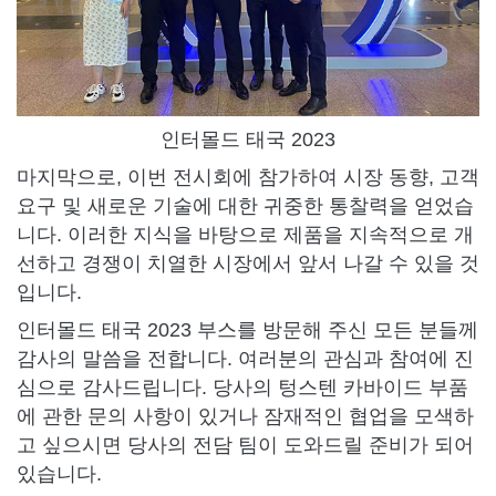
인터몰드 태국 2023
마지막으로, 이번 전시회에 참가하여 시장 동향, 고객
요구 및 새로운 기술에 대한 귀중한 통찰력을 얻었습
니다. 이러한 지식을 바탕으로 제품을 지속적으로 개
선하고 경쟁이 치열한 시장에서 앞서 나갈 수 있을 것
입니다.
인터몰드 태국 2023 부스를 방문해 주신 모든 분들께
감사의 말씀을 전합니다. 여러분의 관심과 참여에 진
심으로 감사드립니다. 당사의 텅스텐 카바이드 부품
에 관한 문의 사항이 있거나 잠재적인 협업을 모색하
고 싶으시면 당사의 전담 팀이 도와드릴 준비가 되어
있습니다.