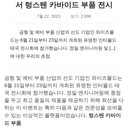
서 텅스텐 카바이드 부품 전시
7월 22, 2023
보기: 2,898
금형 및 예비 부품 산업의 선도 기업인 와이즈몰
드는 6월 21일부터 23일까지 개최된 유명한 인터몰드
태국 전시회에 참가했습니다. 정밀 엔지니어링 및 [...]
에 대한 우리의 초점
금형 및 예비 부품 산업의 선도 기업인 와이즈몰드는
6월 21일부터 23일까지 개최된 유명한 인터몰드 태
국 전시회에 참가했습니다. 정밀 엔지니어링에 중점
을 두고 최고 품질의 제품을 제공하기 위해 최선을 다
하는 이 이벤트는 특히 다음과 같은 전문성을 보여줄
텅스텐 카바이
수 있는 이상적인 플랫폼이었습니다.
드 부품
.