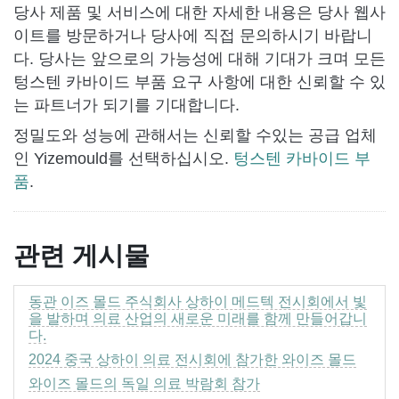
당사 제품 및 서비스에 대한 자세한 내용은 당사 웹사
이트를 방문하거나 당사에 직접 문의하시기 바랍니
다. 당사는 앞으로의 가능성에 대해 기대가 크며 모든
텅스텐 카바이드 부품 요구 사항에 대한 신뢰할 수 있
는 파트너가 되기를 기대합니다.
정밀도와 성능에 관해서는 신뢰할 수있는 공급 업체
인 Yizemould를 선택하십시오.
텅스텐 카바이드 부
품
.
관련 게시물
동관 이즈 몰드 주식회사 상하이 메드텍 전시회에서 빛
을 발하며 의료 산업의 새로운 미래를 함께 만들어갑니
다.
2024 중국 상하이 의료 전시회에 참가한 와이즈 몰드
와이즈 몰드의 독일 의료 박람회 참가