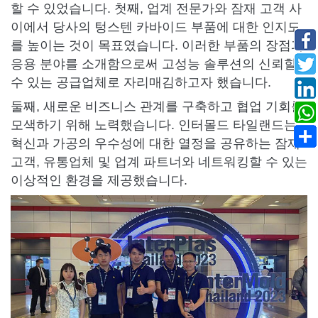
할 수 있었습니다. 첫째, 업계 전문가와 잠재 고객 사
이에서 당사의 텅스텐 카바이드 부품에 대한 인지도
를 높이는 것이 목표였습니다. 이러한 부품의 장점과
응용 분야를 소개함으로써 고성능 솔루션의 신뢰할
수 있는 공급업체로 자리매김하고자 했습니다.
둘째, 새로운 비즈니스 관계를 구축하고 협업 기회를
모색하기 위해 노력했습니다. 인터몰드 타일랜드는
혁신과 가공의 우수성에 대한 열정을 공유하는 잠재
고객, 유통업체 및 업계 파트너와 네트워킹할 수 있는
이상적인 환경을 제공했습니다.