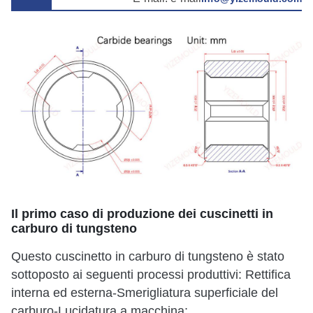
Il primo caso di produzione dei cuscinetti in
carburo di tungsteno
Questo cuscinetto in carburo di tungsteno è stato
sottoposto ai seguenti processi produttivi: Rettifica
interna ed esterna-Smerigliatura superficiale del
carburo-Lucidatura a macchina;