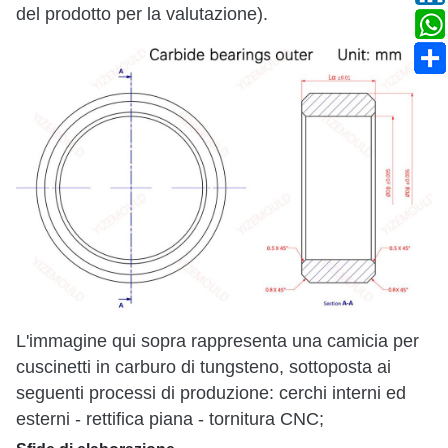
del prodotto per la valutazione).
L'immagine qui sopra rappresenta una camicia per
cuscinetti in carburo di tungsteno, sottoposta ai
seguenti processi di produzione: cerchi interni ed
esterni - rettifica piana - tornitura CNC;