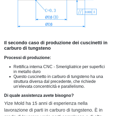
Il secondo caso di produzione dei cuscinetti in
carburo di tungsteno
Processi di produzione:
Rettifica interna CNC - Smerigliatrice per superfici
in metallo duro
Questo cuscinetto in carburo di tungsteno ha una
struttura diversa dal precedente, che richiede
un'elevata concentricità e parallelismo.
Di quale assistenza avete bisogno?
Yize Mold ha 15 anni di esperienza nella
lavorazione di parti in carburo di tungsteno. È in