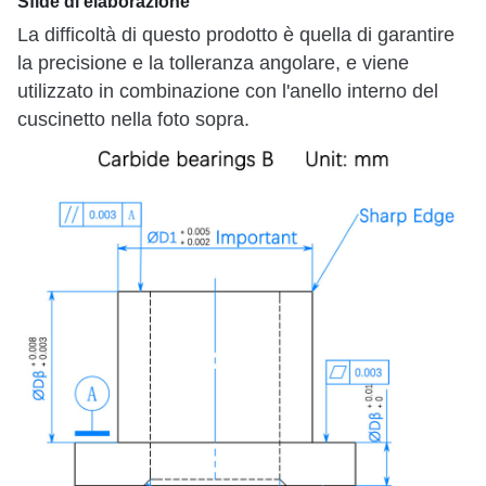
Sfide di elaborazione
La difficoltà di questo prodotto è quella di garantire
la precisione e la tolleranza angolare, e viene
utilizzato in combinazione con l'anello interno del
cuscinetto nella foto sopra.