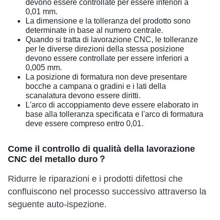
devono essere controllate per essere inferiori a
0,01 mm.
La dimensione e la tolleranza del prodotto sono
determinate in base al numero centrale.
Quando si tratta di lavorazione CNC, le tolleranze
per le diverse direzioni della stessa posizione
devono essere controllate per essere inferiori a
0,005 mm.
La posizione di formatura non deve presentare
bocche a campana o gradini e i lati della
scanalatura devono essere diritti.
L'arco di accoppiamento deve essere elaborato in
base alla tolleranza specificata e l'arco di formatura
deve essere compreso entro 0,01.
Come il controllo di qualità della lavorazione
CNC del metallo duro？
Ridurre le riparazioni e i prodotti difettosi che
confluiscono nel processo successivo attraverso la
seguente auto-ispezione.