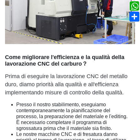
Come migliorare l'efficienza e la qualità della
lavorazione CNC del carburo？
Prima di eseguire la lavorazione CNC del metallo
duro, diamo priorità alla qualità e all'efficienza
implementando misure di controllo della qualità.
Presso il nostro stabilimento, eseguiamo
contemporaneamente la pianificazione del
processo, la preparazione del materiale e l'editing.
È necessario completare il programma di
sgrossatura prima che il materiale sia finito.
Le nostre macchine CNC e di fresatura danno