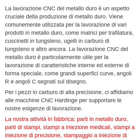
La lavorazione CNC del metallo duro è un aspetto
cruciale della produzione di metallo duro. Viene
comunemente utilizzata per la lavorazione di vari
prodotti in metallo duro, come matrici per trafilatura,
cuscinetti in tungsteno, ugelli in carburo di
tungsteno e altro ancora. La lavorazione CNC del
metallo duro è particolarmente utile per la
lavorazione di caratteristiche interne ed esterne di
forma speciale, come grandi superfici curve, angoli
R e angoli C segnati sul disegno.
Per i pezzi in carburo di alta precisione, ci affidiamo
alle macchine CNC Hardinge per supportare le
nostre esigenze di lavorazione.
La nostra attività in fabbrica: parti in metallo duro,
parti di stampi, stampi a iniezione medicali, stampi a
iniezione di precisione, stampaggio a iniezione di