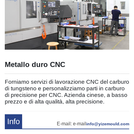
Metallo duro CNC
Forniamo servizi di lavorazione CNC del carburo
di tungsteno e personalizziamo parti in carburo
di precisione per CNC. Azienda cinese, a basso
prezzo e di alta qualità, alta precisione.
Info
E-mail: e-mail
info@yizemould.com