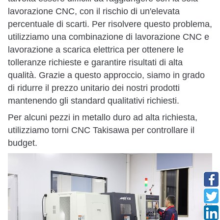
lavorazione CNC, con il rischio di un'elevata
percentuale di scarti. Per risolvere questo problema,
utilizziamo una combinazione di lavorazione CNC e
lavorazione a scarica elettrica per ottenere le
tolleranze richieste e garantire risultati di alta
qualità. Grazie a questo approccio, siamo in grado
di ridurre il prezzo unitario dei nostri prodotti
mantenendo gli standard qualitativi richiesti.
Per alcuni pezzi in metallo duro ad alta richiesta,
utilizziamo torni CNC Takisawa per controllare il
budget.