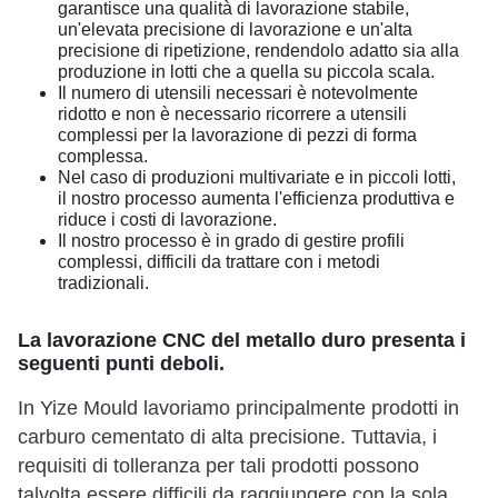
garantisce una qualità di lavorazione stabile,
un'elevata precisione di lavorazione e un'alta
precisione di ripetizione, rendendolo adatto sia alla
produzione in lotti che a quella su piccola scala.
Il numero di utensili necessari è notevolmente
ridotto e non è necessario ricorrere a utensili
complessi per la lavorazione di pezzi di forma
complessa.
Nel caso di produzioni multivariate e in piccoli lotti,
il nostro processo aumenta l'efficienza produttiva e
riduce i costi di lavorazione.
Il nostro processo è in grado di gestire profili
complessi, difficili da trattare con i metodi
tradizionali.
La lavorazione CNC del metallo duro presenta i
seguenti punti deboli.
In Yize Mould lavoriamo principalmente prodotti in
carburo cementato di alta precisione. Tuttavia, i
requisiti di tolleranza per tali prodotti possono
talvolta essere difficili da raggiungere con la sola