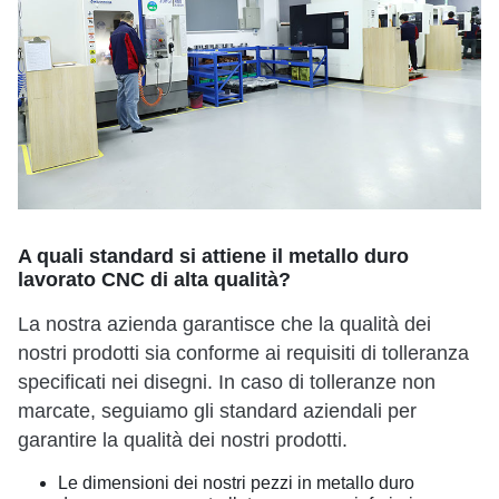
A quali standard si attiene il metallo duro
lavorato CNC di alta qualità?
La nostra azienda garantisce che la qualità dei
nostri prodotti sia conforme ai requisiti di tolleranza
specificati nei disegni. In caso di tolleranze non
marcate, seguiamo gli standard aziendali per
garantire la qualità dei nostri prodotti.
Le dimensioni dei nostri pezzi in metallo duro