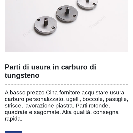
Parti di usura in carburo di
tungsteno
A basso prezzo Cina fornitore acquistare usura
carburo personalizzato, ugelli, boccole, pastiglie,
strisce, lavorazione piastra. Parti rotonde,
quadrate e sagomate. Alta qualità, consegna
rapida.