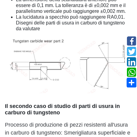
essere di 0,1 mm. La tolleranza è di ±0,002 mm e il
parallelismo verticale può raggiungere ±0,002 mm.
La lucidatura a specchio può raggiungere RA0,01.
Disegni delle parti di usura in carburo di tungsteno
da valutare
Il secondo caso di studio di parti di usura in
carburo di tungsteno
Processo di produzione di pezzi resistenti all'usura
in carburo di tungsteno: Smerigliatura superficiale e