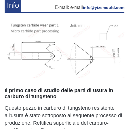
Info
E-mail: e-mail
info@yizemould.com
Il primo caso di studio delle parti di usura in
carburo di tungsteno
Questo pezzo in carburo di tungsteno resistente
all'usura è stato sottoposto al seguente processo di
produzione: Rettifica superficiale del carburo-