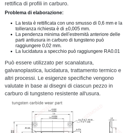
rettifica di profili in carburo.
Problema di elaborazione:
La testa è rettificata con uno smusso di 0,6 mm e la
tolleranza richiesta è di ±0,005 mm.
La pendenza minima dell'estremità anteriore delle
parti antiusura in carburo di tungsteno può
raggiungere 0,02 mm.
La lucidatura a specchio può raggiungere RA0.01
Può essere utilizzato per scanalatura,
galvanoplastica, lucidatura, trattamento termico e
altri processi. Le esigenze specifiche vengono
valutate in base ai disegni di ciascun pezzo in
carburo di tungsteno resistente all'usura.