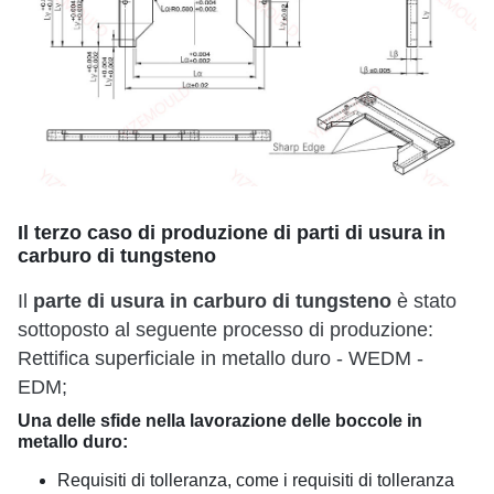
Il terzo caso di produzione di parti di usura in
carburo di tungsteno
parte di usura in carburo di tungsteno
Il
è stato
sottoposto al seguente processo di produzione:
Rettifica superficiale in metallo duro - WEDM -
EDM;
Una delle sfide nella lavorazione delle boccole in
metallo duro:
Requisiti di tolleranza, come i requisiti di tolleranza