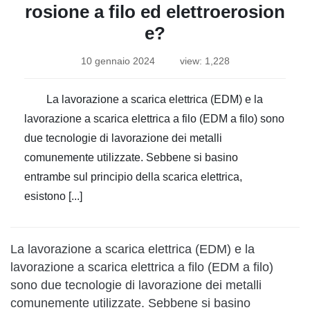
rosione a filo ed elettroerosion
e?
10 gennaio 2024
view: 1,228
La lavorazione a scarica elettrica (EDM) e la
lavorazione a scarica elettrica a filo (EDM a filo) sono
due tecnologie di lavorazione dei metalli
comunemente utilizzate. Sebbene si basino
entrambe sul principio della scarica elettrica,
esistono [...]
La lavorazione a scarica elettrica (EDM) e la
lavorazione a scarica elettrica a filo (EDM a filo)
sono due tecnologie di lavorazione dei metalli
comunemente utilizzate. Sebbene si basino