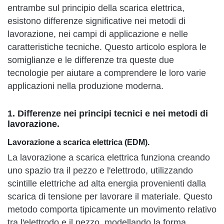
entrambe sul principio della scarica elettrica,
esistono differenze significative nei metodi di
lavorazione, nei campi di applicazione e nelle
caratteristiche tecniche. Questo articolo esplora le
somiglianze e le differenze tra queste due
tecnologie per aiutare a comprendere le loro varie
applicazioni nella produzione moderna.
1. Differenze nei principi tecnici e nei metodi di
lavorazione.
Lavorazione a scarica elettrica (EDM).
La lavorazione a scarica elettrica funziona creando
uno spazio tra il pezzo e l'elettrodo, utilizzando
scintille elettriche ad alta energia provenienti dalla
scarica di tensione per lavorare il materiale. Questo
metodo comporta tipicamente un movimento relativo
tra l'elettrodo e il pezzo, modellando la forma