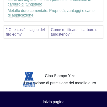
carburo di tungsteno
Metallo duro cementato: Proprietà, vantaggi e campi
di applicazione
" Che cos'è il taglio del
Come rettificare il carburo di
filo edm?
tungsteno? "
Cina Stampo Yize
Lavorazione di precisione del metallo duro
Inizio pagina