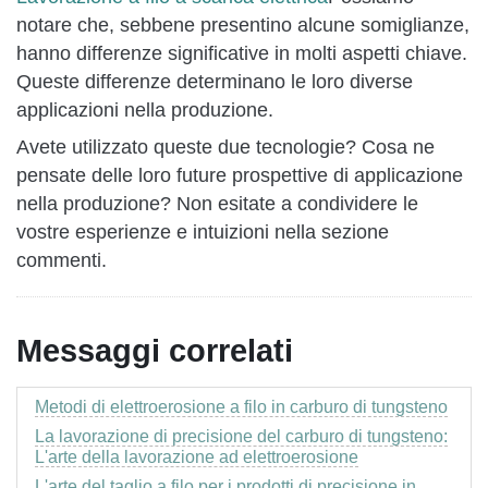
notare che, sebbene presentino alcune somiglianze,
hanno differenze significative in molti aspetti chiave.
Queste differenze determinano le loro diverse
applicazioni nella produzione.
Avete utilizzato queste due tecnologie? Cosa ne
pensate delle loro future prospettive di applicazione
nella produzione? Non esitate a condividere le
vostre esperienze e intuizioni nella sezione
commenti.
Messaggi correlati
Metodi di elettroerosione a filo in carburo di tungsteno
La lavorazione di precisione del carburo di tungsteno:
L'arte della lavorazione ad elettroerosione
L'arte del taglio a filo per i prodotti di precisione in