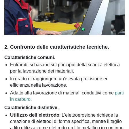
2. Confronto delle caratteristiche tecniche.
Caratteristiche comuni.
Entrambi si basano sul principio della scarica elettrica
per la lavorazione dei materiali.
In grado di raggiungere un'elevata precisione ed
efficienza nella lavorazione.
Adatto alla lavorazione di materiali conduttivi come
parti
in carburo
.
Caratteristiche distintive.
Utilizzo dell'elettrodo
: L'elettroerosione richiede la
creazione di elettrodi di forma specifica, mentre il taglio
a filo utilizza come elettrodo un filo metallico in continuo