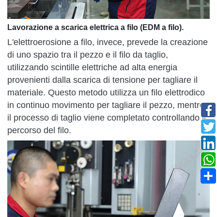
Lavorazione a scarica elettrica a filo (EDM a filo).
L'elettroerosione a filo, invece, prevede la creazione
di uno spazio tra il pezzo e il filo da taglio,
utilizzando scintille elettriche ad alta energia
provenienti dalla scarica di tensione per tagliare il
materiale. Questo metodo utilizza un filo elettrodico
in continuo movimento per tagliare il pezzo, mentre
il processo di taglio viene completato controllando il
percorso del filo.