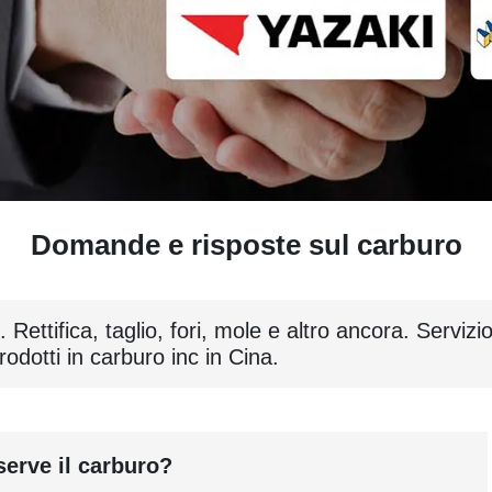
Domande e risposte sul carburo
ettifica, taglio, fori, mole e altro ancora. Servizio 
odotti in carburo inc in Cina.
serve il carburo?