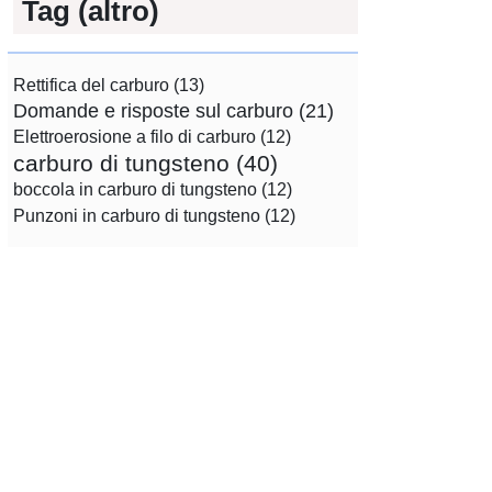
Tag (altro)
Rettifica del carburo
(13)
Domande e risposte sul carburo
(21)
Elettroerosione a filo di carburo
(12)
carburo di tungsteno
(40)
boccola in carburo di tungsteno
(12)
Punzoni in carburo di tungsteno
(12)