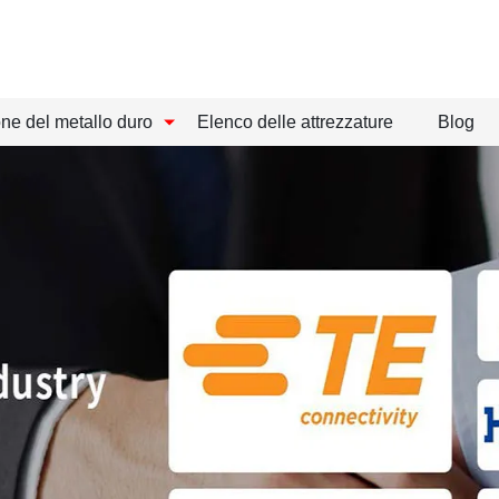
one del metallo duro
Elenco delle attrezzature
Blog