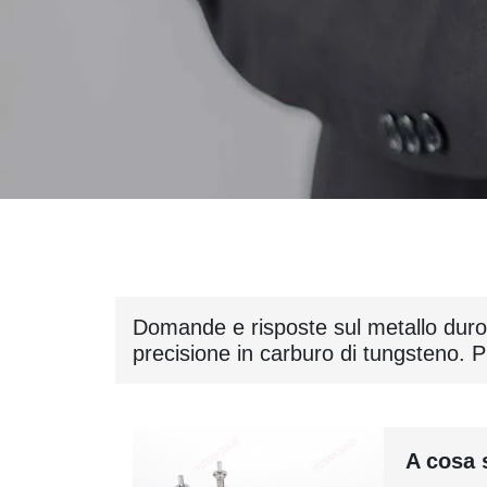
Domande e risposte sul metallo duro. R
precisione in carburo di tungsteno. Pr
A cosa 