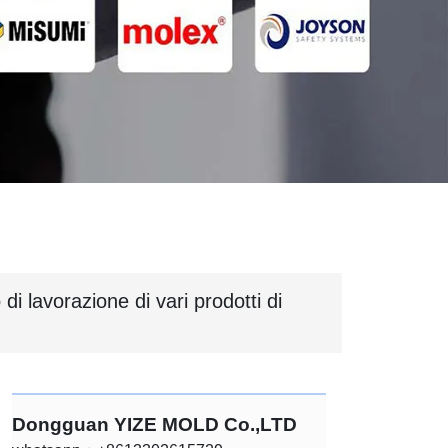
di lavorazione di vari prodotti di
Dongguan YIZE MOLD Co.,LTD