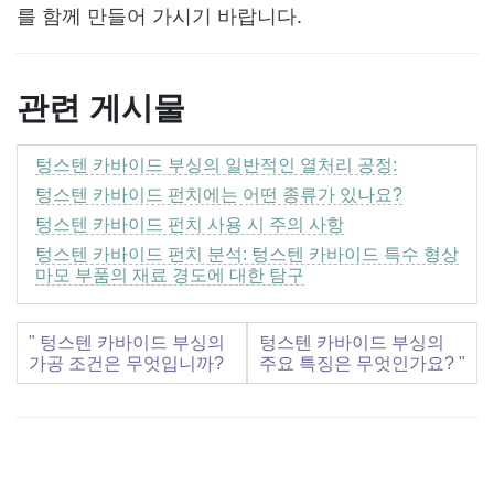
를 함께 만들어 가시기 바랍니다.
관련 게시물
텅스텐 카바이드 부싱의 일반적인 열처리 공정:
텅스텐 카바이드 펀치에는 어떤 종류가 있나요?
텅스텐 카바이드 펀치 사용 시 주의 사항
텅스텐 카바이드 펀치 분석: 텅스텐 카바이드 특수 형상
마모 부품의 재료 경도에 대한 탐구
" 텅스텐 카바이드 부싱의
텅스텐 카바이드 부싱의
가공 조건은 무엇입니까?
주요 특징은 무엇인가요? "