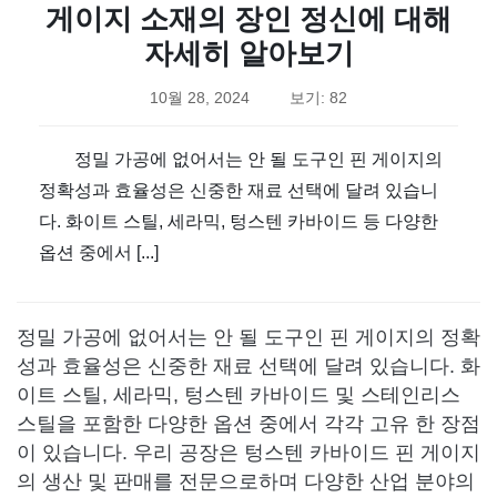
게이지 소재의 장인 정신에 대해
자세히 알아보기
10월 28, 2024
보기: 82
정밀 가공에 없어서는 안 될 도구인 핀 게이지의
정확성과 효율성은 신중한 재료 선택에 달려 있습니
다. 화이트 스틸, 세라믹, 텅스텐 카바이드 등 다양한
옵션 중에서 [...]
정밀 가공에 없어서는 안 될 도구인 핀 게이지의 정확
성과 효율성은 신중한 재료 선택에 달려 있습니다. 화
이트 스틸, 세라믹, 텅스텐 카바이드 및 스테인리스
스틸을 포함한 다양한 옵션 중에서 각각 고유 한 장점
이 있습니다. 우리 공장은 텅스텐 카바이드 핀 게이지
의 생산 및 판매를 전문으로하며 다양한 산업 분야의